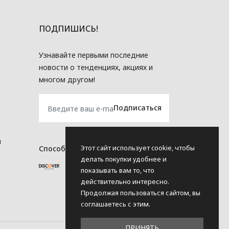
ПОДПИШИСЬ!
Узнавайте первыми последние
новости о тенденциях, акциях и
многом другом!
и
Этот сайт использует cookie, чтобы
Способы оплаты
делать покупки удобнее и
показывать вам то, что
действительно интересно.
Продолжая пользоваться сайтом, вы
соглашаетесь с этим.
ПРИНЯТЬ