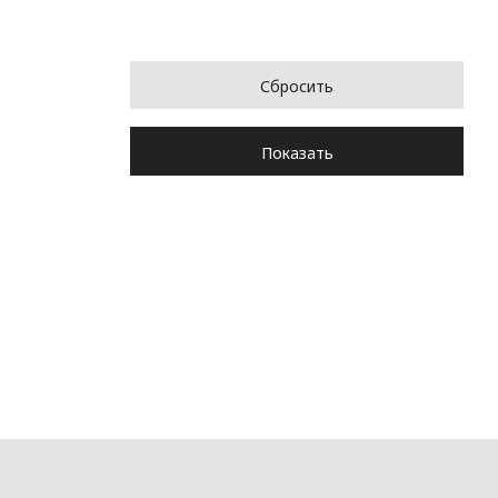
Сбросить
Показать