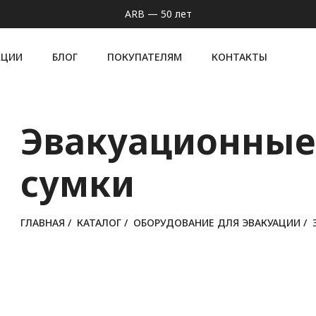
ARB — 50 лет
КЦИИ
БЛОГ
ПОКУПАТЕЛЯМ
КОНТАКТЫ
Эвакуационные
сумки
ГЛАВНАЯ
/
КАТАЛОГ
/
ОБОРУДОВАНИЕ ДЛЯ ЭВАКУАЦИИ
/