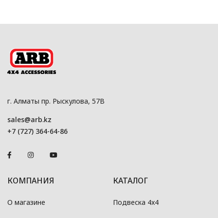
г. Алматы пр. Рыскулова, 57В
sales@arb.kz
+7 (727) 364-64-86
КОМПАНИЯ
КАТАЛОГ
О магазине
Подвеска 4x4