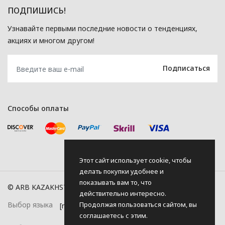
ПОДПИШИСЬ!
Узнавайте первыми последние новости о тенденциях,
акциях и многом другом!
Способы оплаты
Этот сайт использует cookie, чтобы
делать покупки удобнее и
показывать вам то, что
© ARB KAZAKHSTAN, 2026
действительно интересно.
Выбор языка
Продолжая пользоваться сайтом, вы
соглашаетесь с этим.