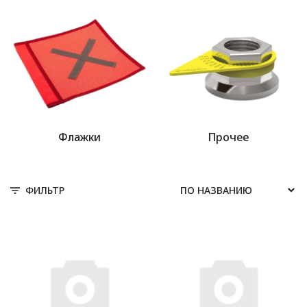
Флажки
Прочее
ФИЛЬТР