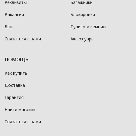
Реквизиты
Багажники
Вакансии
Блокировки
Блог
Туризм и кемпинг
Связаться с нами
Аксессуары
ПОМОЩЬ
Как купить
Доставка
Гарантия
Найти магазин
Связаться с нами