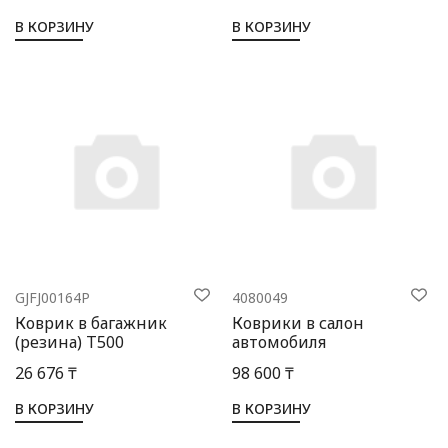
В КОРЗИНУ
В КОРЗИНУ
GJFJ00164P
4080049
Коврик в багажник
Коврики в салон
(резина) Т500
автомобиля
26 676 ₸
98 600 ₸
В КОРЗИНУ
В КОРЗИНУ