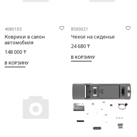
4080103
8500021
Коврики в салон
Чехол на сиденье
автомобиля
24 680 ₸
148 000 ₸
В КОРЗИНУ
В КОРЗИНУ