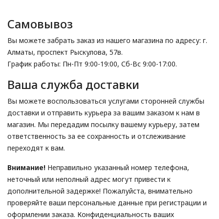
Самовывоз
Выбор языка
Выбор валюты
Вы можете забрать заказ из нашего магазина по адресу: г.
Алматы, проспект Рыскулова, 57в.
График работы: Пн-Пт 9:00-19:00, Сб-Вс 9:00-17:00.
Ваша служба доставки
Вы можете воспользоваться услугами сторонней службы
доставки и отправить курьера за вашим заказом к нам в
магазин. Мы передадим посылку вашему курьеру, затем
ответственность за ее сохранность и отслеживание
переходят к вам.
Внимание!
Неправильно указанный номер телефона,
неточный или неполный адрес могут привести к
дополнительной задержке! Пожалуйста, внимательно
проверяйте ваши персональные данные при регистрации и
оформлении заказа. Конфиденциальность ваших