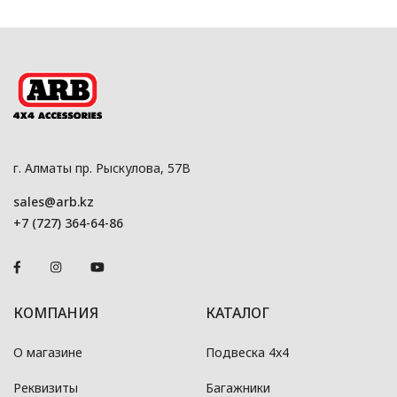
г. Алматы пр. Рыскулова, 57В
sales@arb.kz
+7 (727) 364-64-86
КОМПАНИЯ
КАТАЛОГ
О магазине
Подвеска 4x4
Реквизиты
Багажники