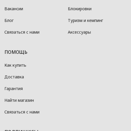
Вакансии
Блокировки
Блог
Туризм и кемпинг
Связаться с нами
Аксессуары
ПОМОЩЬ
Как купить
Доставка
Гарантия
Найти магазин
Связаться с нами