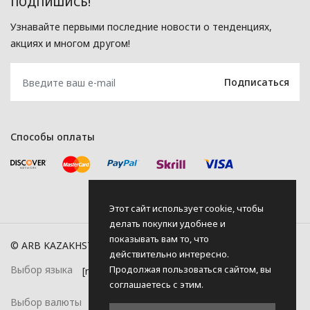
ПОДПИШИСЬ!
Узнавайте первыми последние новости о тенденциях,
акциях и многом другом!
Способы оплаты
Этот сайт использует cookie, чтобы
делать покупки удобнее и
показывать вам то, что
© ARB KAZAKHSTAN, 2026
действительно интересно.
Продолжая пользоваться сайтом, вы
Выбор языка
соглашаетесь с этим.
Выбор валюты