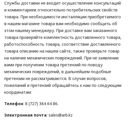
Службы доставки не входит осуществление консультаций
и комментариев относительно потребительских свойств
товара. При необходимости инсталляции приобретаемого
в нашем магазине товара вам необходимо сообщить об
этом нашему менеджеру. При доставке вам заказанного
товара проверяйте комплектность доставленного товара,
работоспособность товара, соответствие доставленного
товара описанию на нашем сайте, также проверьте товар
на наличие механических повреждений. При не заявлении
вами при получении товара претензий по поводу
механических повреждений, в дальнейшем подобные
претензии не рассматриваются. В случае вопросов,
пожеланий и претензий обращайтесь к нам по следующим
координатам:
Телефон
: 8 (727) 364 64 86.
Электронная почта
:
sales@arb.kz