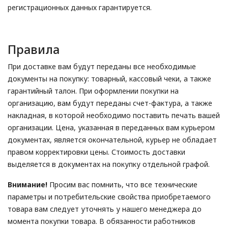
регистрационных данных гарантируется.
Правила
При доставке вам будут переданы все необходимые
документы на покупку: товарный, кассовый чеки, а также
гарантийный талон. При оформлении покупки на
организацию, вам будут переданы счет-фактура, а также
накладная, в которой необходимо поставить печать вашей
организации. Цена, указанная в переданных вам курьером
документах, является окончательной, курьер не обладает
правом корректировки цены. Стоимость доставки
выделяется в документах на покупку отдельной графой.
Внимание!
Просим вас помнить, что все технические
параметры и потребительские свойства приобретаемого
товара вам следует уточнять у нашего менеджера до
момента покупки товара. В обязанности работников