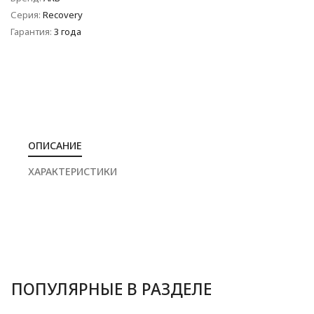
Серия:
Recovery
Гарантия:
3 года
ОПИСАНИЕ
ХАРАКТЕРИСТИКИ
ПОПУЛЯРНЫЕ В РАЗДЕЛЕ