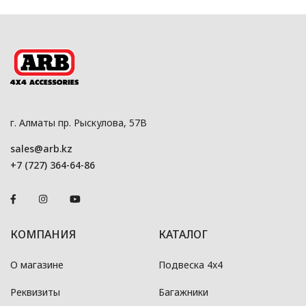
г. Алматы пр. Рыскулова, 57В
sales@arb.kz
+7 (727) 364-64-86
КОМПАНИЯ
КАТАЛОГ
О магазине
Подвеска 4x4
Реквизиты
Багажники