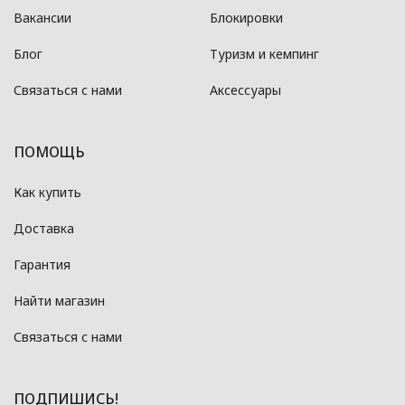
Вакансии
Блокировки
Блог
Туризм и кемпинг
Связаться с нами
Аксессуары
ПОМОЩЬ
Как купить
Доставка
Гарантия
Найти магазин
Связаться с нами
ПОДПИШИСЬ!