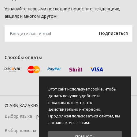
Узнавайте первыми последние новости о тенденциях,
акциях и многом другом!
Способы оплаты
Этот сайт использует cookie, чтобы
делать покупки удобнее и
показывать вам то, что
© ARB KAZAKHSTAN, 2026
действительно интересно.
Продолжая пользоваться сайтом, вы
Выбор языка
соглашаетесь с этим.
Выбор валюты
ПРИНЯТЬ