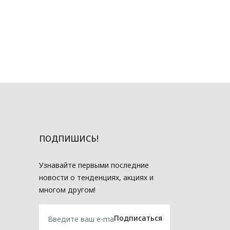
ПОДПИШИСЬ!
Узнавайте первыми последние
новости о тенденциях, акциях и
многом другом!