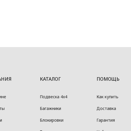
АНИЯ
КАТАЛОГ
ПОМОЩЬ
ине
Подвеска 4x4
Как купить
ты
Багажники
Доставка
и
Блокировки
Гарантия