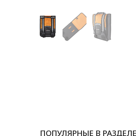
ПОПУЛЯРНЫЕ В РАЗДЕЛ