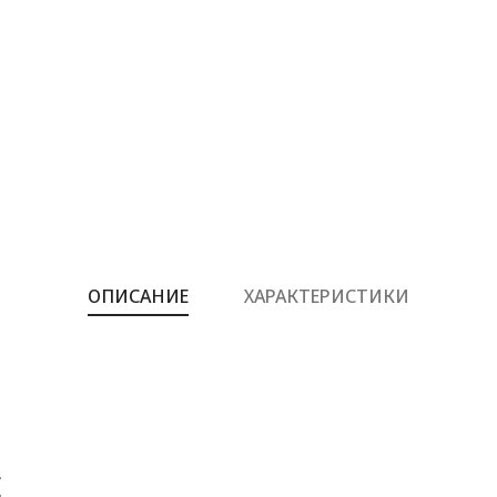
ОПИСАНИЕ
ХАРАКТЕРИСТИКИ
Е