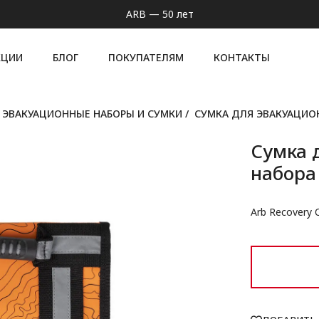
ARB — 50 лет
КЦИИ
БЛОГ
ПОКУПАТЕЛЯМ
КОНТАКТЫ
ЭВАКУАЦИОННЫЕ НАБОРЫ И СУМКИ
/
СУМКА ДЛЯ ЭВАКУАЦИО
Сумка 
набора
Arb Recovery 