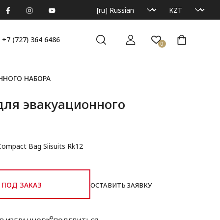
+7 (727) 364 6486
0
ННОГО НАБОРА
для эвакуационного
Compact Bag Siisuits Rk12
ПОД ЗАКАЗ
ОСТАВИТЬ ЗАЯВКУ