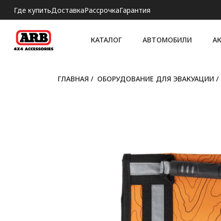
Где купить
Доставка
Рассрочка
Гарантия
КАТАЛОГ
АВТОМОБИЛИ
А
ГЛАВНАЯ
/
ОБОРУДОВАНИЕ ДЛЯ ЭВАКУАЦИИ
/