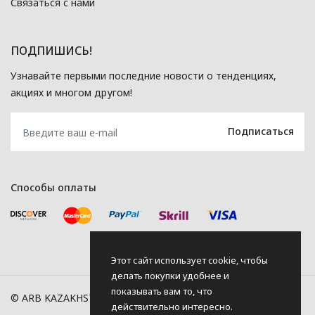
Связаться с нами
ПОДПИШИСЬ!
Узнавайте первыми последние новости о тенденциях,
акциях и многом другом!
Способы оплаты
Этот сайт использует cookie, чтобы
делать покупки удобнее и
показывать вам то, что
© ARB KAZAKHSTAN, 2026
действительно интересно.