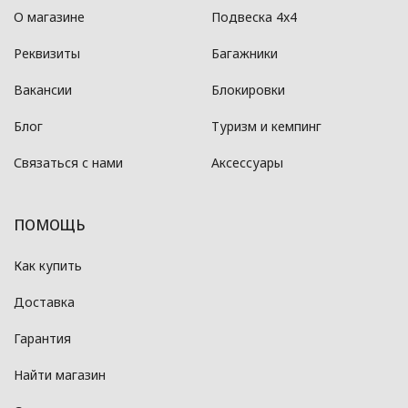
О магазине
Подвеска 4x4
Реквизиты
Багажники
Вакансии
Блокировки
Блог
Туризм и кемпинг
Связаться с нами
Аксессуары
ПОМОЩЬ
Как купить
Доставка
Гарантия
Найти магазин