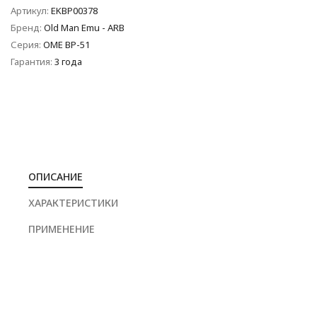
Артикул:
EKBP00378
Бренд:
Old Man Emu - ARB
Серия:
OME BP-51
Гарантия:
3 года
ОПИСАНИЕ
ХАРАКТЕРИСТИКИ
ПРИМЕНЕНИЕ