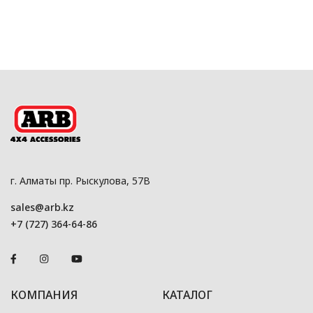
г. Алматы пр. Рыскулова, 57В
sales@arb.kz
+7 (727) 364-64-86
КОМПАНИЯ
КАТАЛОГ