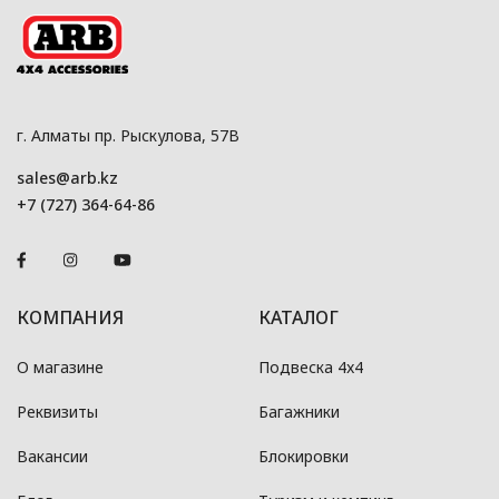
г. Алматы пр. Рыскулова, 57В
sales@arb.kz
+7 (727) 364-64-86
КОМПАНИЯ
КАТАЛОГ
О магазине
Подвеска 4x4
Реквизиты
Багажники
Вакансии
Блокировки