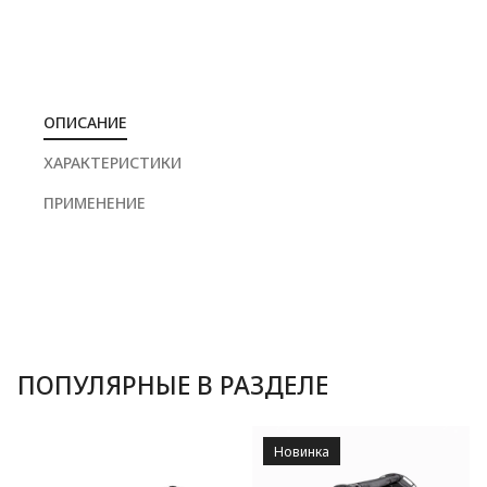
ОПИСАНИЕ
ХАРАКТЕРИСТИКИ
ПРИМЕНЕНИЕ
ПОПУЛЯРНЫЕ В РАЗДЕЛЕ
Новинка