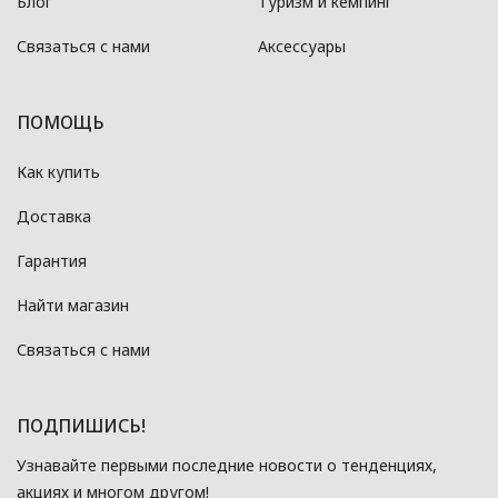
Блог
Туризм и кемпинг
Связаться с нами
Аксессуары
ПОМОЩЬ
Как купить
Доставка
Гарантия
Найти магазин
Связаться с нами
ПОДПИШИСЬ!
Узнавайте первыми последние новости о тенденциях,
акциях и многом другом!