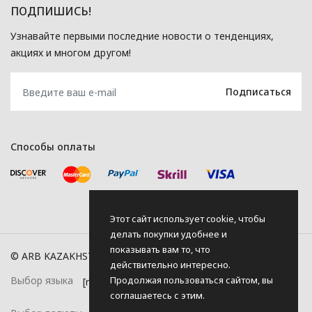
ПОДПИШИСЬ!
Узнавайте первыми последние новости о тенденциях,
акциях и многом другом!
Способы оплаты
Этот сайт использует cookie, чтобы
делать покупки удобнее и
показывать вам то, что
© ARB KAZAKHSTAN, 2026
действительно интересно.
Продолжая пользоваться сайтом, вы
Выбор языка
соглашаетесь с этим.