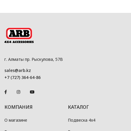
г. Алматы пр. Рыскулова, 57В
sales@arb.kz
+7 (727) 364-64-86
КОМПАНИЯ
КАТАЛОГ
О магазине
Подвеска 4x4