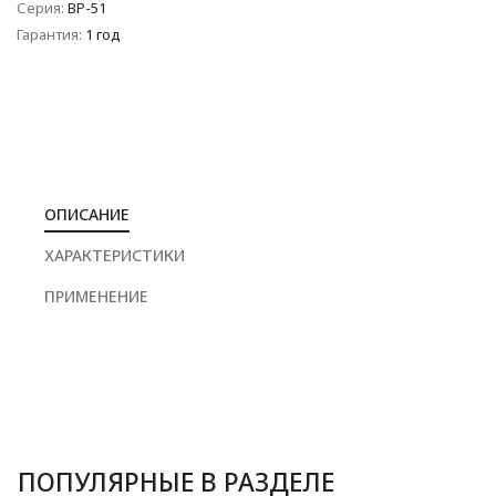
Серия:
BP-51
Гарантия:
1 год
ОПИСАНИЕ
ХАРАКТЕРИСТИКИ
ПРИМЕНЕНИЕ
ПОПУЛЯРНЫЕ В РАЗДЕЛЕ