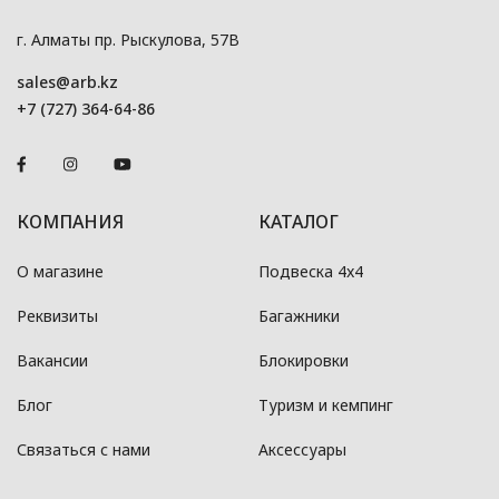
г. Алматы пр. Рыскулова, 57В
sales@arb.kz
+7 (727) 364-64-86
КОМПАНИЯ
КАТАЛОГ
О магазине
Подвеска 4x4
Реквизиты
Багажники
Вакансии
Блокировки
Блог
Туризм и кемпинг
Связаться с нами
Аксессуары