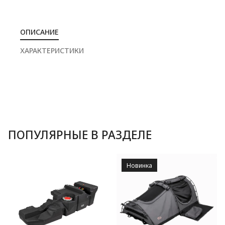
ОПИСАНИЕ
ХАРАКТЕРИСТИКИ
ПОПУЛЯРНЫЕ В РАЗДЕЛЕ
Новинка