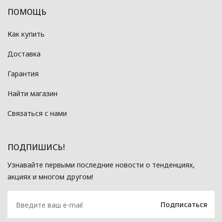
ПОМОЩЬ
Как купить
Доставка
Гарантия
Найти магазин
Связаться с нами
ПОДПИШИСЬ!
Узнавайте первыми последние новости о тенденциях,
акциях и многом другом!