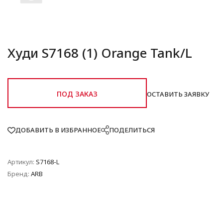
Худи S7168 (1) Orange Tank/L
ПОД ЗАКАЗ
ОСТАВИТЬ ЗАЯВКУ
ДОБАВИТЬ В ИЗБРАННОЕ
ПОДЕЛИТЬСЯ
Артикул:
S7168-L
Бренд:
ARB