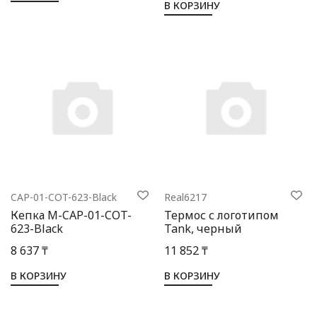
В КОРЗИНУ
CAP-01-COT-623-Black
Real6217
Кепка M-CAP-01-COT-
Термос с логотипом
623-Black
Tank, черный
8 637 ₸
11 852 ₸
В КОРЗИНУ
В КОРЗИНУ