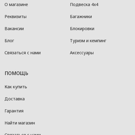
О магазине
Подвеска 4x4
Реквизиты
Багажники
Вакансии
Блокировки
Блог
Туризм и кемпинг
Связаться с нами
Аксессуары
ПОМОЩЬ
Как купить
Доставка
Гарантия
Найти магазин
Связаться с нами