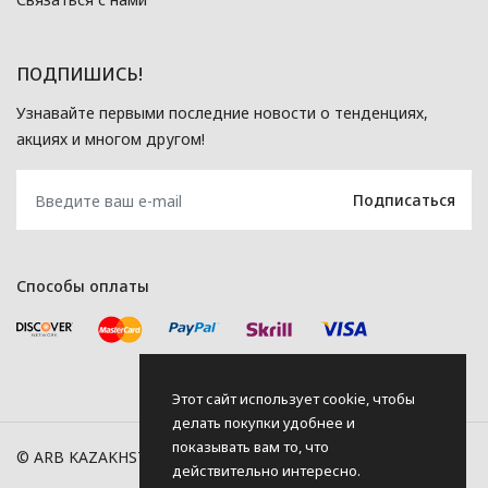
ПОДПИШИСЬ!
Узнавайте первыми последние новости о тенденциях,
акциях и многом другом!
Способы оплаты
Этот сайт использует cookie, чтобы
делать покупки удобнее и
показывать вам то, что
© ARB KAZAKHSTAN, 2026
действительно интересно.