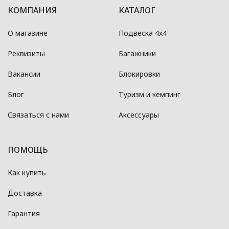
КОМПАНИЯ
КАТАЛОГ
О магазине
Подвеска 4x4
Реквизиты
Багажники
Вакансии
Блокировки
Блог
Туризм и кемпинг
Связаться с нами
Аксессуары
ПОМОЩЬ
Как купить
Доставка
Гарантия