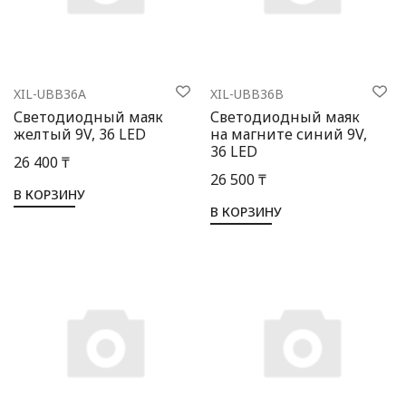
Выбор языка
Выбор валюты
XIL-UBB36A
XIL-UBB36B
Светодиодный маяк
Светодиодный маяк
желтый 9V, 36 LED
на магните синий 9V,
36 LED
26 400 ₸
26 500 ₸
В КОРЗИНУ
В КОРЗИНУ