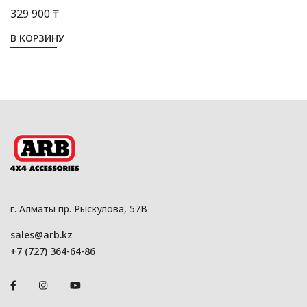
329 900 ₸
В КОРЗИНУ
г. Алматы пр. Рыскулова, 57В
sales@arb.kz
+7 (727) 364-64-86