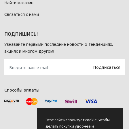
Найти магазин
Связаться с нами
ПОДПИШИСЬ!
Узнавайте первыми последние новости о тенденциях,
акциях и многом другом!
Способы оплаты
Этот сайт использует cookie, чтобы
делать покупки удобнее и