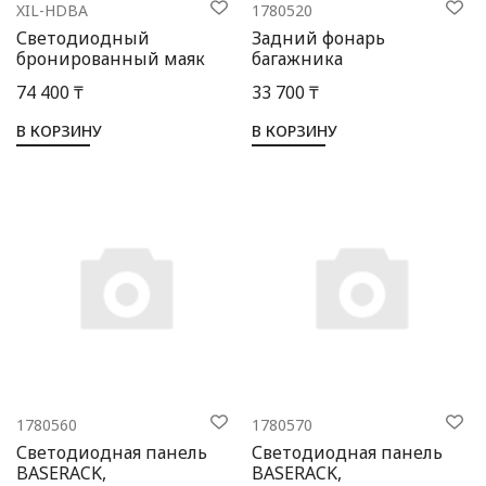
XIL-HDBA
1780520
Светодиодный
Задний фонарь
бронированный маяк
багажника
74 400 ₸
33 700 ₸
В КОРЗИНУ
В КОРЗИНУ
1780560
1780570
Светодиодная панель
Светодиодная панель
BASERACK,
BASERACK,