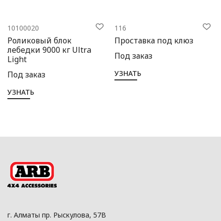
10100020
116
Роликовый блок
Проставка под клюз
лебедки 9000 кг Ultra
Под заказ
Light
УЗНАТЬ
Под заказ
УЗНАТЬ
г. Алматы пр. Рыскулова, 57В