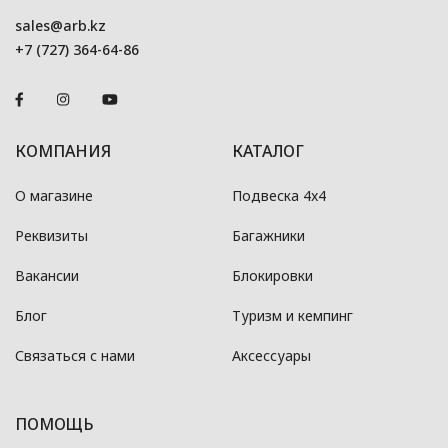
sales@arb.kz
+7 (727) 364-64-86
КОМПАНИЯ
КАТАЛОГ
О магазине
Подвеска 4x4
Реквизиты
Багажники
Вакансии
Блокировки
Блог
Туризм и кемпинг
Связаться с нами
Аксессуары
ПОМОЩЬ