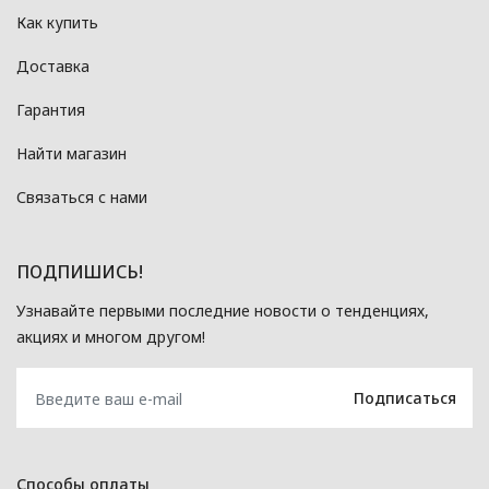
Как купить
Доставка
Гарантия
Найти магазин
Связаться с нами
ПОДПИШИСЬ!
Узнавайте первыми последние новости о тенденциях,
акциях и многом другом!
Способы оплаты