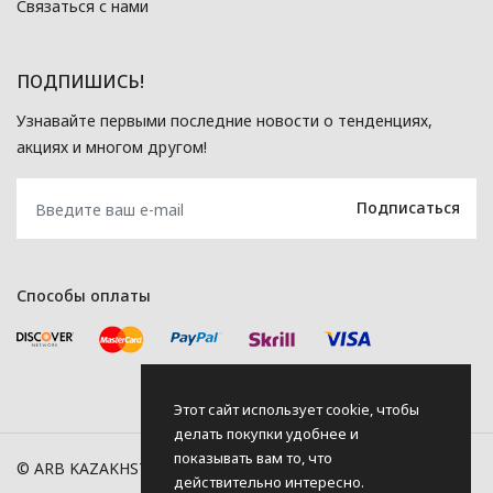
Связаться с нами
ПОДПИШИСЬ!
Узнавайте первыми последние новости о тенденциях,
акциях и многом другом!
Способы оплаты
Этот сайт использует cookie, чтобы
делать покупки удобнее и
показывать вам то, что
© ARB KAZAKHSTAN, 2026
действительно интересно.