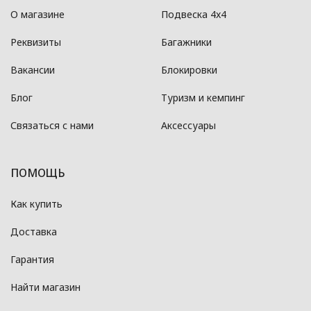
О магазине
Подвеска 4x4
Реквизиты
Багажники
Вакансии
Блокировки
Блог
Туризм и кемпинг
Связаться с нами
Аксессуары
ПОМОЩЬ
Как купить
Доставка
Гарантия
Найти магазин