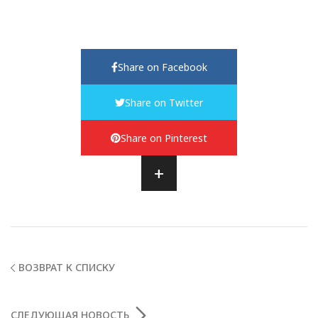
Share on Facebook
Share on Twitter
Share on Pinterest
+
ВОЗВРАТ К СПИСКУ
СЛЕДУЮЩАЯ НОВОСТЬ