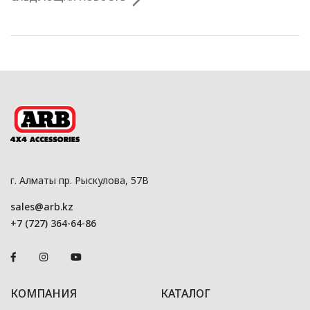
г. Алматы пр. Рыскулова, 57В
sales@arb.kz
+7 (727) 364-64-86
КОМПАНИЯ
КАТАЛОГ