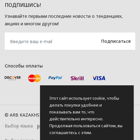
ПОДПИШИСЬ!
Узнавайте первыми последние новости о тенденциях,
акциях и многом другом!
Способы оплаты
Этот сайт использует cookie, чтобы
делать покупки удобнее и
показывать вам то, что
© ARB KAZAKHSTAN, 2026
действительно интересно.
Продолжая пользоваться сайтом, вы
Выбор языка
соглашаетесь с этим.