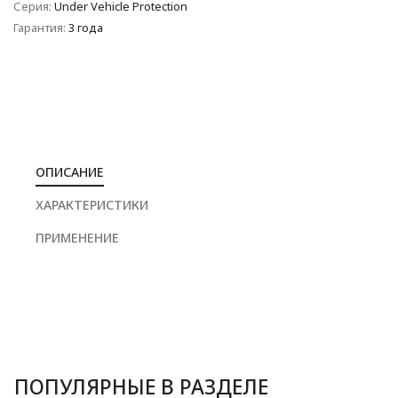
Серия:
Under Vehicle Protection
Гарантия:
3 года
ОПИСАНИЕ
ХАРАКТЕРИСТИКИ
ПРИМЕНЕНИЕ
ПОПУЛЯРНЫЕ В РАЗДЕЛЕ