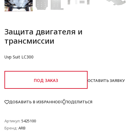
Защита двигателя и
трансмиссии
Uvp Suit LC300
ПОД ЗАКАЗ
ОСТАВИТЬ ЗАЯВКУ
ДОБАВИТЬ В ИЗБРАННОЕ
ПОДЕЛИТЬСЯ
Артикул:
5425100
Бренд:
ARB