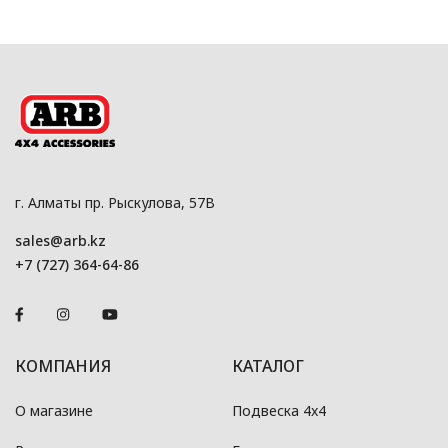
г. Алматы пр. Рыскулова, 57В
sales@arb.kz
+7 (727) 364-64-86
КОМПАНИЯ
КАТАЛОГ
О магазине
Подвеска 4x4