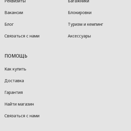
Реквизиты
Багажники
Вакансии
Блокировки
Блог
Туризм и кемпинг
Связаться с нами
Аксессуары
ПОМОЩЬ
Как купить
Доставка
Гарантия
Найти магазин
Связаться с нами