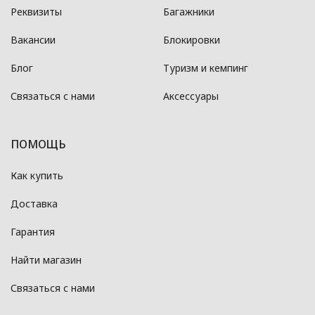
Реквизиты
Багажники
Вакансии
Блокировки
Блог
Туризм и кемпинг
Связаться с нами
Аксессуары
ПОМОЩЬ
Как купить
Доставка
Гарантия
Найти магазин
Связаться с нами