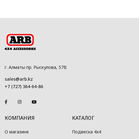
г. Алматы пр. Рыскулова, 57В
sales@arb.kz
+7 (727) 364-64-86
КОМПАНИЯ
КАТАЛОГ
О магазине
Подвеска 4x4