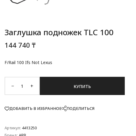
Заглушка подножек TLC 100
144 740 ₸
F/Rail 100 Ifs Not Lexus
−
+
КУПИТЬ
ДОБАВИТЬ В ИЗБРАННОЕ
ПОДЕЛИТЬСЯ
Артикул:
4413250
Бренд:
ARB