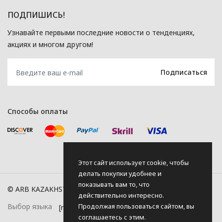
ПОДПИШИСЬ!
Узнавайте первыми последние новости о тенденциях,
акциях и многом другом!
Способы оплаты
Этот сайт использует cookie, чтобы
делать покупки удобнее и
показывать вам то, что
© ARB KAZAKHSTAN, 2026
действительно интересно.
Продолжая пользоваться сайтом, вы
Выбор языка
соглашаетесь с этим.