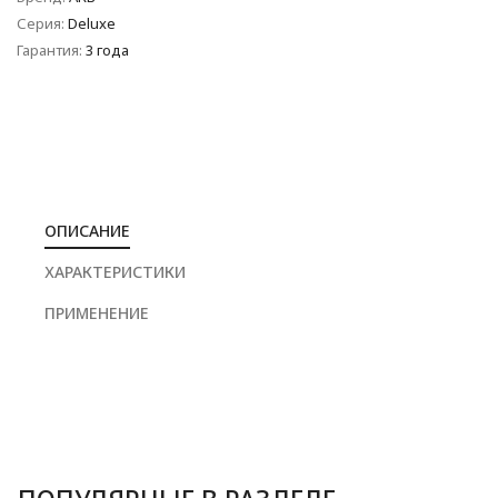
Серия:
Deluxe
Гарантия:
3 года
ОПИСАНИЕ
ХАРАКТЕРИСТИКИ
ПРИМЕНЕНИЕ