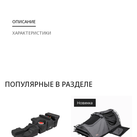
ОПИСАНИЕ
ХАРАКТЕРИСТИКИ
ПОПУЛЯРНЫЕ В РАЗДЕЛЕ
Новинка