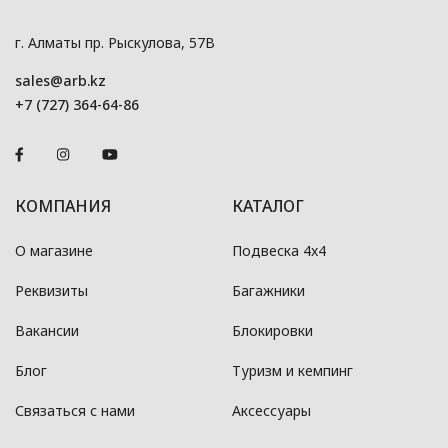
г. Алматы пр. Рыскулова, 57В
sales@arb.kz
+7 (727) 364-64-86
КОМПАНИЯ
КАТАЛОГ
О магазине
Подвеска 4x4
Реквизиты
Багажники
Вакансии
Блокировки
Блог
Туризм и кемпинг
Связаться с нами
Аксессуары