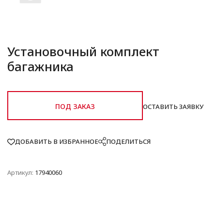
Установочный комплект
багажника
ПОД ЗАКАЗ
ОСТАВИТЬ ЗАЯВКУ
ДОБАВИТЬ В ИЗБРАННОЕ
ПОДЕЛИТЬСЯ
Артикул:
17940060