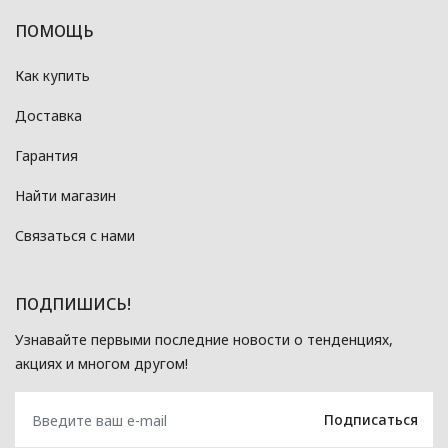
ПОМОЩЬ
Как купить
Доставка
Гарантия
Найти магазин
Связаться с нами
ПОДПИШИСЬ!
Узнавайте первыми последние новости о тенденциях,
акциях и многом другом!