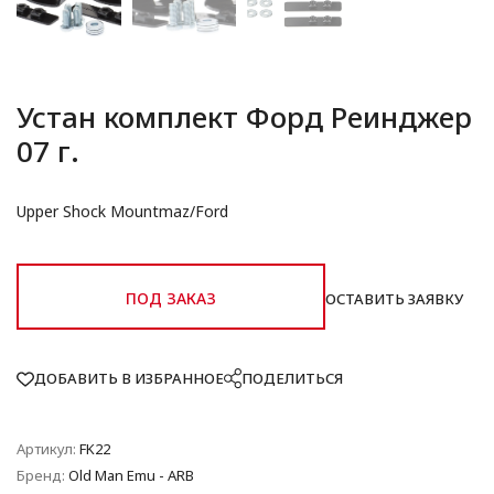
Устан комплект Форд Реинджер
07 г.
Upper Shock Mountmaz/Ford
ПОД ЗАКАЗ
ОСТАВИТЬ ЗАЯВКУ
ДОБАВИТЬ В ИЗБРАННОЕ
ПОДЕЛИТЬСЯ
Артикул:
FK22
Бренд:
Old Man Emu - ARB