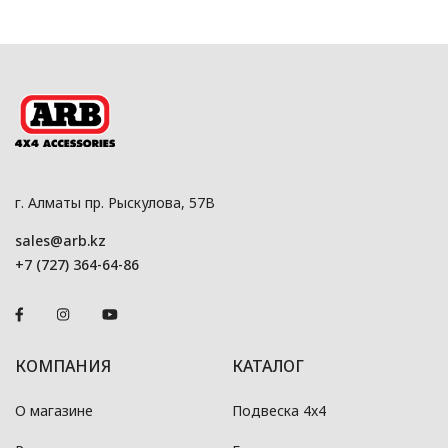
г. Алматы пр. Рыскулова, 57В
sales@arb.kz
+7 (727) 364-64-86
КОМПАНИЯ
КАТАЛОГ
О магазине
Подвеска 4x4