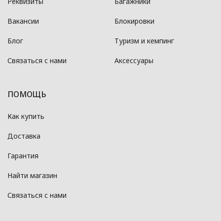
Реквизиты
Багажники
Вакансии
Блокировки
Блог
Туризм и кемпинг
Связаться с нами
Аксессуары
ПОМОЩЬ
Как купить
Доставка
Гарантия
Найти магазин
Связаться с нами