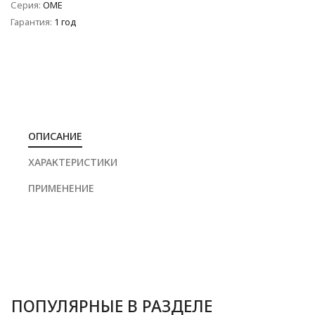
Серия:
OME
Гарантия:
1 год
ОПИСАНИЕ
ХАРАКТЕРИСТИКИ
ПРИМЕНЕНИЕ
ПОПУЛЯРНЫЕ В РАЗДЕЛЕ