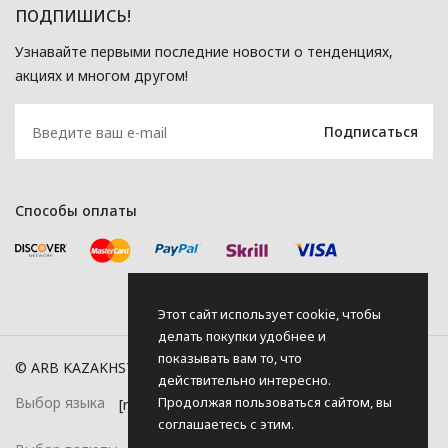
ПОДПИШИСЬ!
Узнавайте первыми последние новости о тенденциях,
акциях и многом другом!
Способы оплаты
Этот сайт использует cookie, чтобы
делать покупки удобнее и
показывать вам то, что
© ARB KAZAKHSTAN, 2026
действительно интересно.
Продолжая пользоваться сайтом, вы
Выбор языка
соглашаетесь с этим.