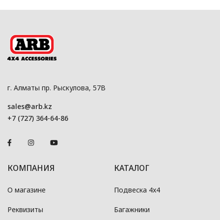
г. Алматы пр. Рыскулова, 57В
sales@arb.kz
+7 (727) 364-64-86
КОМПАНИЯ
КАТАЛОГ
О магазине
Подвеска 4x4
Реквизиты
Багажники