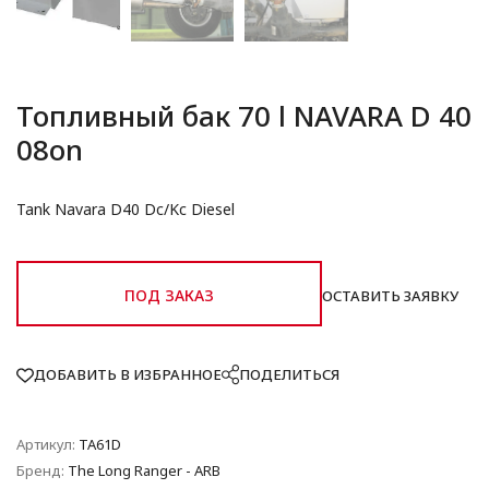
Топливный бак 70 l NAVARA D 40
08on
Tank Navara D40 Dc/Kc Diesel
ПОД ЗАКАЗ
ОСТАВИТЬ ЗАЯВКУ
ДОБАВИТЬ В ИЗБРАННОЕ
ПОДЕЛИТЬСЯ
Артикул:
TA61D
Бренд:
The Long Ranger - ARB