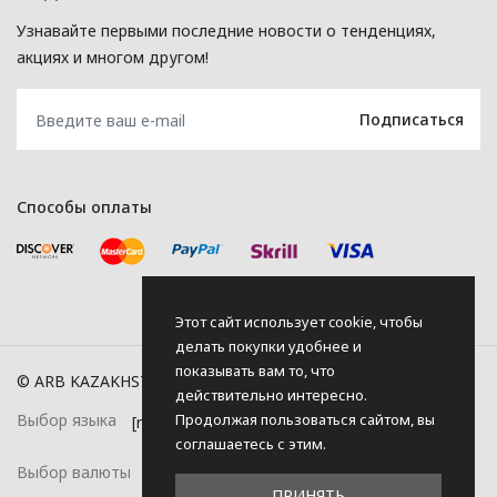
Узнавайте первыми последние новости о тенденциях,
акциях и многом другом!
Способы оплаты
Этот сайт использует cookie, чтобы
делать покупки удобнее и
показывать вам то, что
© ARB KAZAKHSTAN, 2026
действительно интересно.
Продолжая пользоваться сайтом, вы
Выбор языка
соглашаетесь с этим.
Выбор валюты
ПРИНЯТЬ