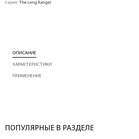
Серия:
The Long Ranger
ОПИСАНИЕ
ХАРАКТЕРИСТИКИ
ПРИМЕНЕНИЕ
ПОПУЛЯРНЫЕ В РАЗДЕЛЕ