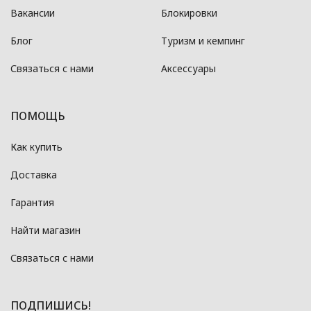
Вакансии
Блокировки
Блог
Туризм и кемпинг
Связаться с нами
Аксессуары
ПОМОЩЬ
Как купить
Доставка
Гарантия
Найти магазин
Связаться с нами
ПОДПИШИСЬ!