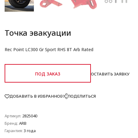
Точка эвакуации
Rec Point LC300 Gr Sport RHS 8T Arb Rated
ПОД ЗАКАЗ
ОСТАВИТЬ ЗАЯВКУ
ДОБАВИТЬ В ИЗБРАННОЕ
ПОДЕЛИТЬСЯ
Артикул:
2825040
Бренд:
ARB
Гарантия:
3 года