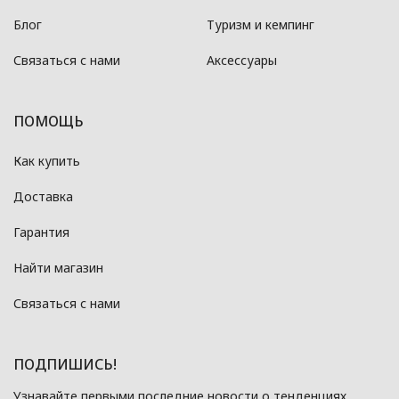
Блог
Туризм и кемпинг
Связаться с нами
Аксессуары
ПОМОЩЬ
Как купить
Доставка
Гарантия
Найти магазин
Связаться с нами
ПОДПИШИСЬ!
Узнавайте первыми последние новости о тенденциях,