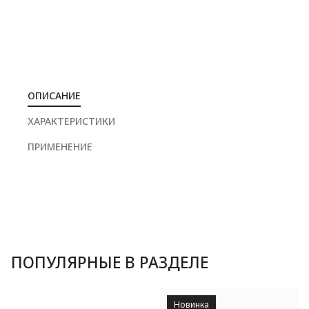
ОПИСАНИЕ
ХАРАКТЕРИСТИКИ
ПРИМЕНЕНИЕ
ПОПУЛЯРНЫЕ В РАЗДЕЛЕ
Новинка