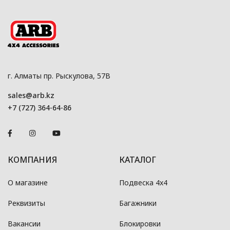
г. Алматы пр. Рыскулова, 57В
sales@arb.kz
+7 (727) 364-64-86
КОМПАНИЯ
КАТАЛОГ
О магазине
Подвеска 4x4
Реквизиты
Багажники
Вакансии
Блокировки