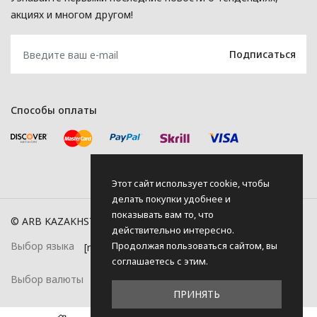
акциях и многом другом!
Способы оплаты
Этот сайт использует cookie, чтобы
делать покупки удобнее и
показывать вам то, что
© ARB KAZAKHSTAN, 2026
действительно интересно.
Продолжая пользоваться сайтом, вы
Выбор языка
соглашаетесь с этим.
Выбор валюты
ПРИНЯТЬ
0