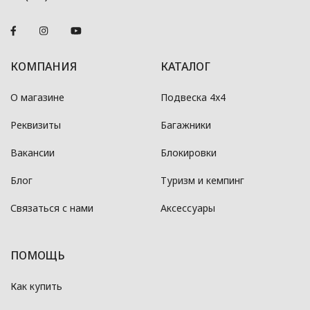
КОМПАНИЯ
КАТАЛОГ
О магазине
Подвеска 4x4
Реквизиты
Багажники
Вакансии
Блокировки
Блог
Туризм и кемпинг
Связаться с нами
Аксессуары
ПОМОЩЬ
Как купить