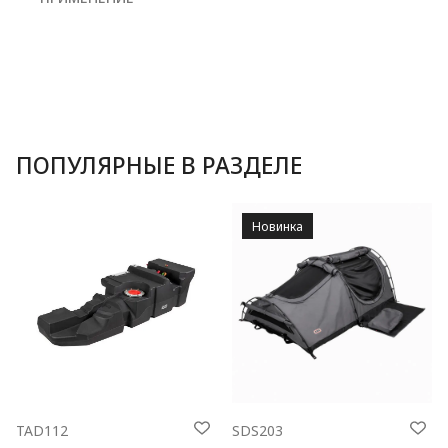
ПОПУЛЯРНЫЕ В РАЗДЕЛЕ
Новинка
TAD112
SDS203