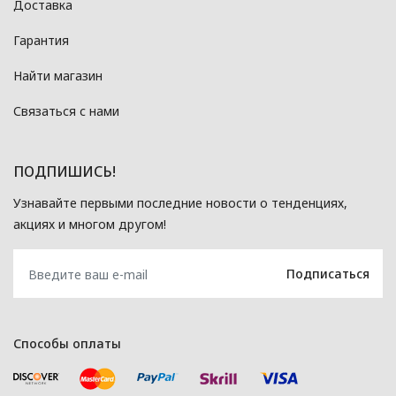
Доставка
Гарантия
Найти магазин
Связаться с нами
ПОДПИШИСЬ!
Узнавайте первыми последние новости о тенденциях,
акциях и многом другом!
Способы оплаты