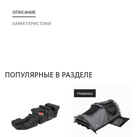
ОПИСАНИЕ
ХАРАКТЕРИСТИКИ
ПОПУЛЯРНЫЕ В РАЗДЕЛЕ
Новинка