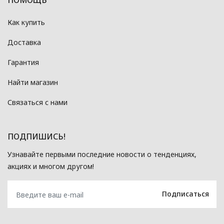
Как купить
Доставка
Гарантия
Найти магазин
Связаться с нами
ПОДПИШИСЬ!
Узнавайте первыми последние новости о тенденциях,
акциях и многом другом!