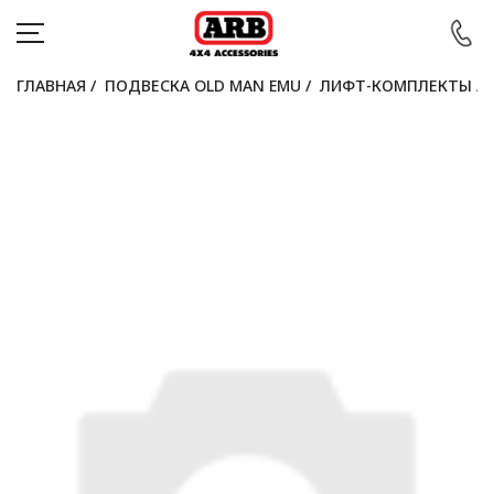
ГЛАВНАЯ
/
ПОДВЕСКА OLD MAN EMU
/
ЛИФТ-КОМПЛЕКТЫ
/
КАТАЛОГ
АВТОМОБИЛИ
АКЦИИ
БЛОГ
ПОКУПАТЕЛЯМ
КОНТАКТЫ
Войти