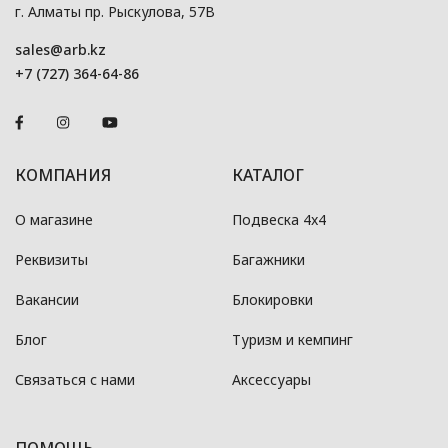
г. Алматы пр. Рыскулова, 57В
sales@arb.kz
+7 (727) 364-64-86
КОМПАНИЯ
КАТАЛОГ
О магазине
Подвеска 4x4
Реквизиты
Багажники
Вакансии
Блокировки
Блог
Туризм и кемпинг
Связаться с нами
Аксессуары
ПОМОЩЬ