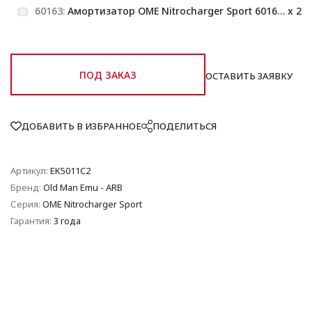
60163:
Амортизатор OME Nitrocharger Sport 60163 задний
x 2
ПОД ЗАКАЗ
ОСТАВИТЬ ЗАЯВКУ
ДОБАВИТЬ В ИЗБРАННОЕ
ПОДЕЛИТЬСЯ
Артикул:
EK5011C2
Бренд:
Old Man Emu - ARB
Серия:
OME Nitrocharger Sport
Гарантия:
3 года