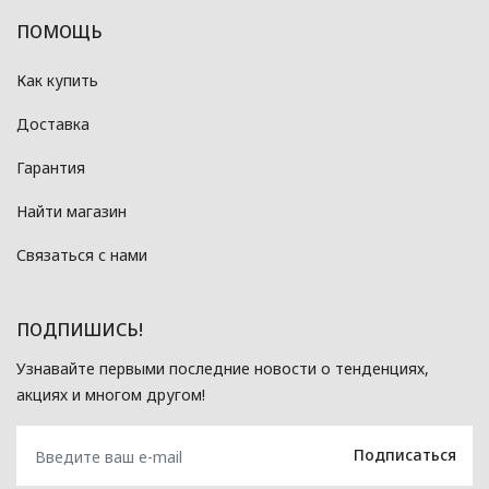
ПОМОЩЬ
Как купить
Доставка
Гарантия
Найти магазин
Связаться с нами
ПОДПИШИСЬ!
Узнавайте первыми последние новости о тенденциях,
акциях и многом другом!