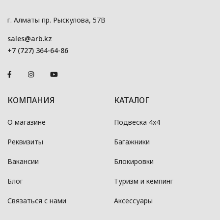
г. Алматы пр. Рыскулова, 57В
sales@arb.kz
+7 (727) 364-64-86
КОМПАНИЯ
КАТАЛОГ
О магазине
Подвеска 4x4
Реквизиты
Багажники
Вакансии
Блокировки
Блог
Туризм и кемпинг
Связаться с нами
Аксессуары