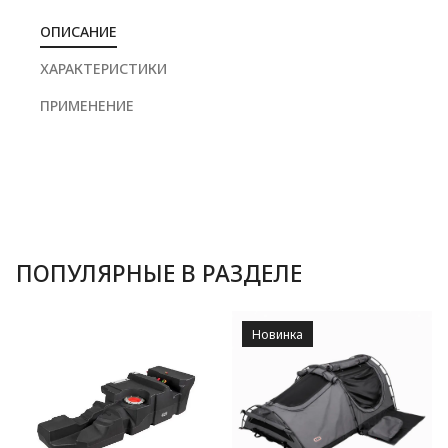
ОПИСАНИЕ
ХАРАКТЕРИСТИКИ
ПРИМЕНЕНИЕ
ПОПУЛЯРНЫЕ В РАЗДЕЛЕ
Новинка