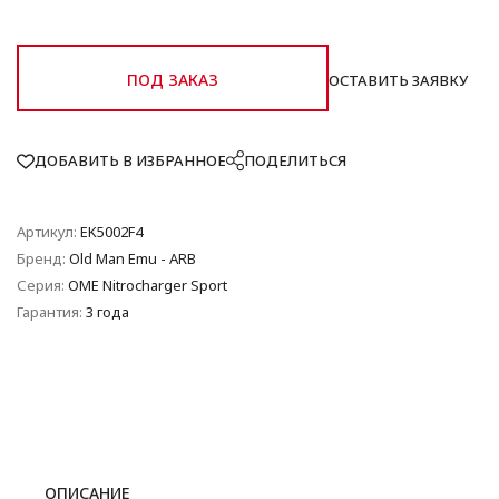
ПОД ЗАКАЗ
ОСТАВИТЬ ЗАЯВКУ
ДОБАВИТЬ В ИЗБРАННОЕ
ПОДЕЛИТЬСЯ
Артикул:
EK5002F4
Бренд:
Old Man Emu - ARB
Серия:
OME Nitrocharger Sport
Гарантия:
3 года
ОПИСАНИЕ