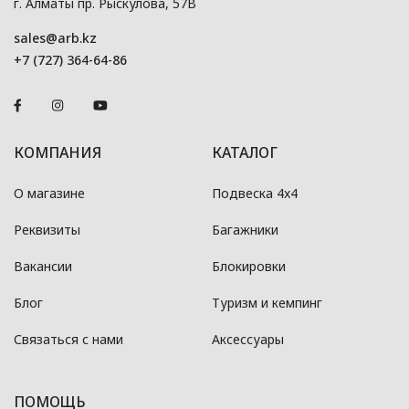
г. Алматы пр. Рыскулова, 57В
sales@arb.kz
+7 (727) 364-64-86
КОМПАНИЯ
КАТАЛОГ
О магазине
Подвеска 4x4
Реквизиты
Багажники
Вакансии
Блокировки
Блог
Туризм и кемпинг
Связаться с нами
Аксессуары
ПОМОЩЬ