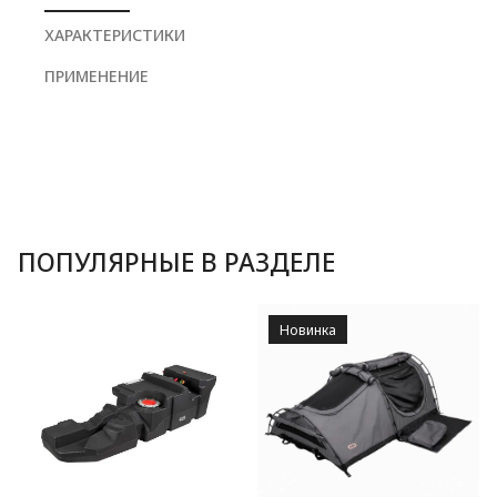
ХАРАКТЕРИСТИКИ
ПРИМЕНЕНИЕ
ПОПУЛЯРНЫЕ В РАЗДЕЛЕ
Новинка