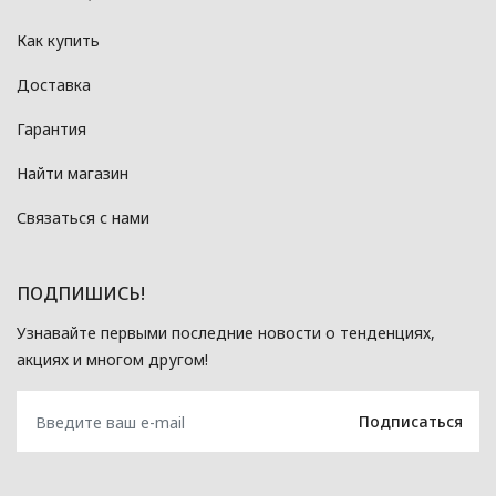
Как купить
Доставка
Гарантия
Найти магазин
Связаться с нами
ПОДПИШИСЬ!
Узнавайте первыми последние новости о тенденциях,
акциях и многом другом!