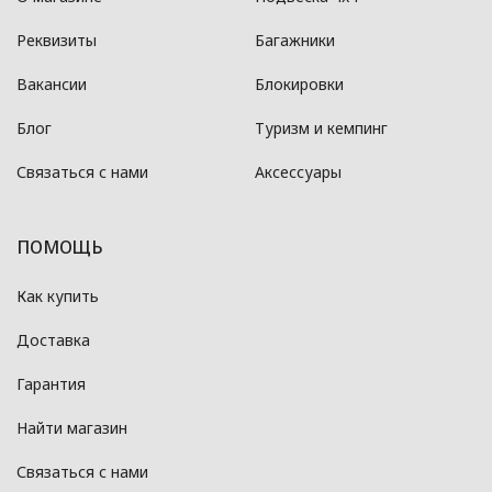
Реквизиты
Багажники
Вакансии
Блокировки
Блог
Туризм и кемпинг
Связаться с нами
Аксессуары
ПОМОЩЬ
Как купить
Доставка
Гарантия
Найти магазин
Связаться с нами