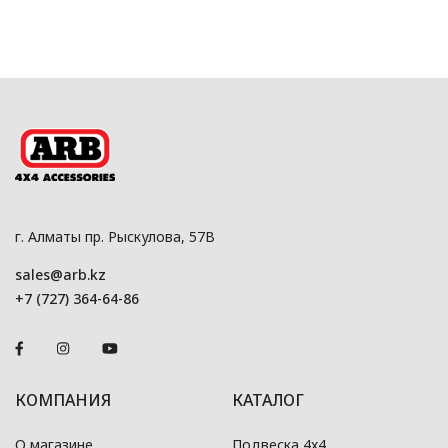
г. Алматы пр. Рыскулова, 57В
sales@arb.kz
+7 (727) 364-64-86
КОМПАНИЯ
КАТАЛОГ
О магазине
Подвеска 4x4