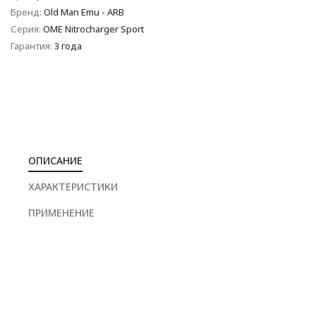
Бренд:
Old Man Emu - ARB
Серия:
OME Nitrocharger Sport
Гарантия:
3 года
ОПИСАНИЕ
ХАРАКТЕРИСТИКИ
ПРИМЕНЕНИЕ