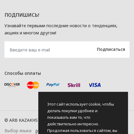
ПОДПИШИСЬ!
Узнавайте первыми последние новости о тенденциях,
акциях и многом другом!
Способы оплаты
Этот сайт использует cookie, чтобы
делать покупки удобнее и
показывать вам то, что
© ARB KAZAKHSTAN, 2026
действительно интересно.
Продолжая пользоваться сайтом, вы
Выбор языка