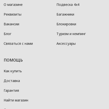
О магазине
Подвеска 4x4
Реквизиты
Багажники
Вакансии
Блокировки
Блог
Туризм и кемпинг
Связаться с нами
Аксессуары
ПОМОЩЬ
Как купить
Доставка
Гарантия
Найти магазин