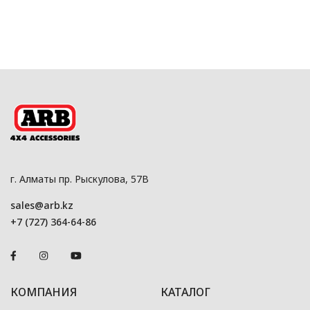
г. Алматы пр. Рыскулова, 57В
sales@arb.kz
+7 (727) 364-64-86
КОМПАНИЯ
КАТАЛОГ