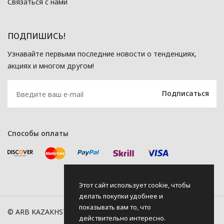
Связаться с нами
ПОДПИШИСЬ!
Узнавайте первыми последние новости о тенденциях,
акциях и многом другом!
Способы оплаты
Этот сайт использует cookie, чтобы
делать покупки удобнее и
показывать вам то, что
© ARB KAZAKHSTAN, 2026
действительно интересно.