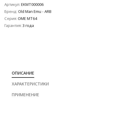
Артикул:
EKMT000006
Бренд:
Old Man Emu - ARB
Серия:
OME MT64
Гарантия:
3 года
ОПИСАНИЕ
ХАРАКТЕРИСТИКИ
ПРИМЕНЕНИЕ