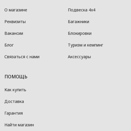
О магазине
Подвеска 4x4
Реквизиты
Багажники
Вакансии
Блокировки
Блог
Туризм и кемпинг
Связаться с нами
Аксессуары
ПОМОЩЬ
Как купить
Доставка
Гарантия
Найти магазин