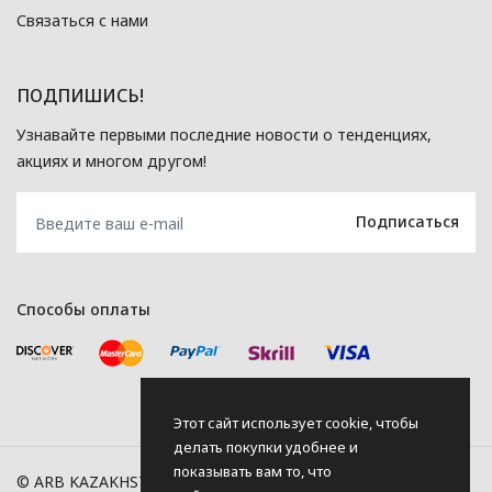
Связаться с нами
ПОДПИШИСЬ!
Узнавайте первыми последние новости о тенденциях,
акциях и многом другом!
Способы оплаты
Этот сайт использует cookie, чтобы
делать покупки удобнее и
показывать вам то, что
© ARB KAZAKHSTAN, 2026