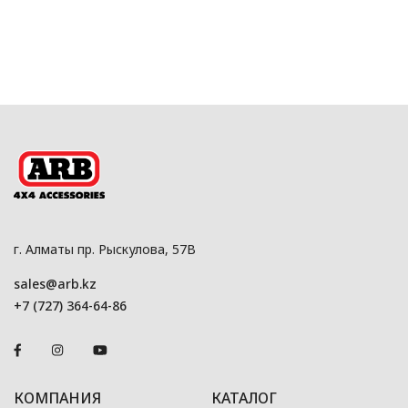
г. Алматы пр. Рыскулова, 57В
sales@arb.kz
+7 (727) 364-64-86
КОМПАНИЯ
КАТАЛОГ