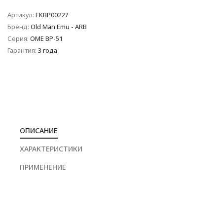
Артикул:
EKBP00227
Бренд:
Old Man Emu - ARB
Серия:
OME BP-51
Гарантия:
3 года
ОПИСАНИЕ
ХАРАКТЕРИСТИКИ
ПРИМЕНЕНИЕ