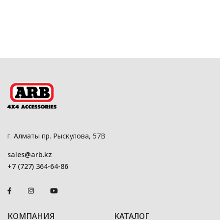
г. Алматы пр. Рыскулова, 57В
sales@arb.kz
+7 (727) 364-64-86
КОМПАНИЯ
КАТАЛОГ