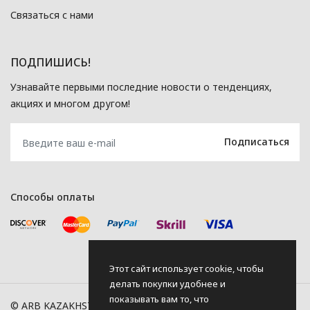
Связаться с нами
ПОДПИШИСЬ!
Узнавайте первыми последние новости о тенденциях,
акциях и многом другом!
Способы оплаты
Этот сайт использует cookie, чтобы
делать покупки удобнее и
показывать вам то, что
© ARB KAZAKHSTAN, 2026