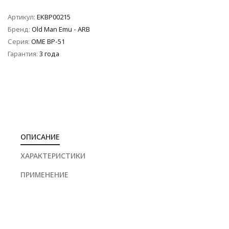
Артикул:
EKBP00215
Бренд:
Old Man Emu - ARB
Серия:
OME BP-51
Гарантия:
3 года
ОПИСАНИЕ
ХАРАКТЕРИСТИКИ
ПРИМЕНЕНИЕ