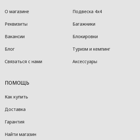
О магазине
Подвеска 4x4
Реквизиты
Багажники
Вакансии
Блокировки
Блог
Туризм и кемпинг
Связаться с нами
Аксессуары
ПОМОЩЬ
Как купить
Доставка
Гарантия
Найти магазин