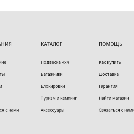
АНИЯ
КАТАЛОГ
ПОМОЩЬ
ине
Подвеска 4x4
Как купить
ты
Багажники
Доставка
и
Блокировки
Гарантия
Туризм и кемпинг
Найти магазин
ся с нами
Аксессуары
Связаться с нам