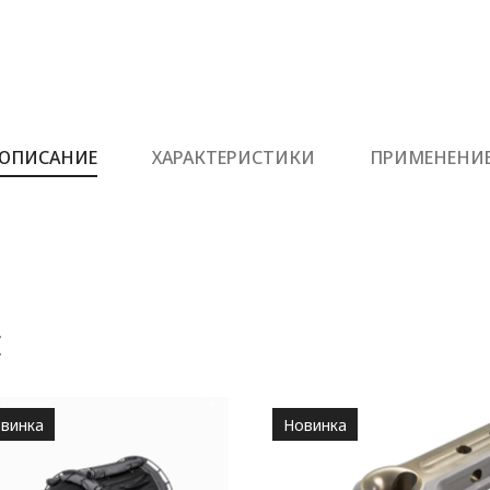
ОПИСАНИЕ
ХАРАКТЕРИСТИКИ
ПРИМЕНЕНИ
Е
винка
Новинка