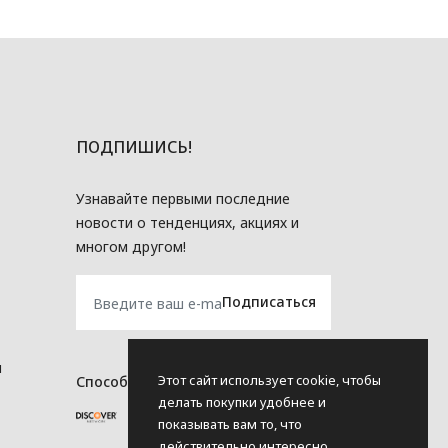
ПОДПИШИСЬ!
Узнавайте первыми последние
новости о тенденциях, акциях и
многом другом!
и
Этот сайт использует cookie, чтобы
Способы оплаты
делать покупки удобнее и
показывать вам то, что
действительно интересно.