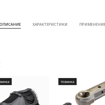
ОПИСАНИЕ
ХАРАКТЕРИСТИКИ
ПРИМЕНЕНИ
Е
винка
Новинка