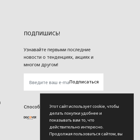
ПОДПИШИСЬ!
Узнавайте первыми последние
новости о тенденциях, акциях и
многом другом!
и
Этот сайт использует cookie, чтобы
Способы оплаты
делать покупки удобнее и
показывать вам то, что
действительно интересно.
Продолжая пользоваться сайтом, вы