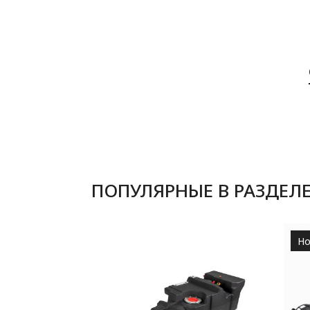
ПОПУЛЯРНЫЕ В РАЗДЕЛ
Но