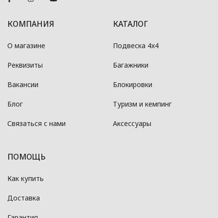
КОМПАНИЯ
КАТАЛОГ
О магазине
Подвеска 4x4
Реквизиты
Багажники
Вакансии
Блокировки
Блог
Туризм и кемпинг
Связаться с нами
Аксессуары
ПОМОЩЬ
Как купить
Доставка
Гарантия