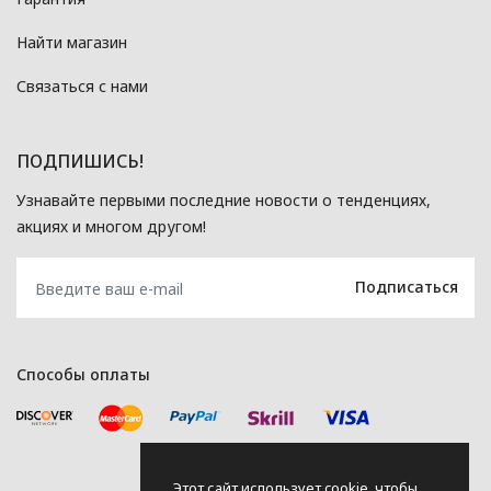
Найти магазин
Связаться с нами
ПОДПИШИСЬ!
Узнавайте первыми последние новости о тенденциях,
акциях и многом другом!
Способы оплаты
Этот сайт использует cookie, чтобы