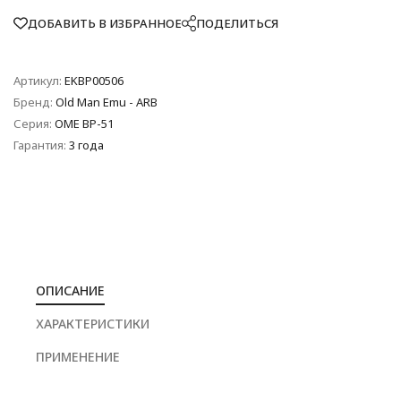
ДОБАВИТЬ В ИЗБРАННОЕ
ПОДЕЛИТЬСЯ
Артикул:
EKBP00506
Бренд:
Old Man Emu - ARB
Серия:
OME BP-51
Гарантия:
3 года
ОПИСАНИЕ
ХАРАКТЕРИСТИКИ
ПРИМЕНЕНИЕ