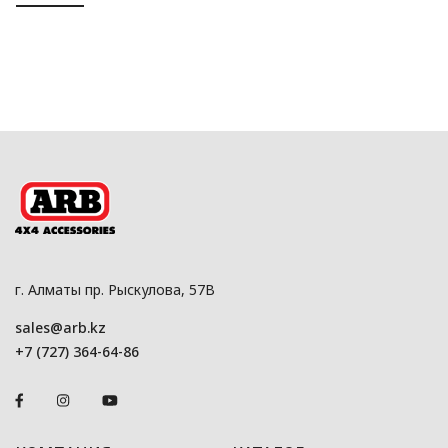
г. Алматы пр. Рыскулова, 57В
sales@arb.kz
+7 (727) 364-64-86