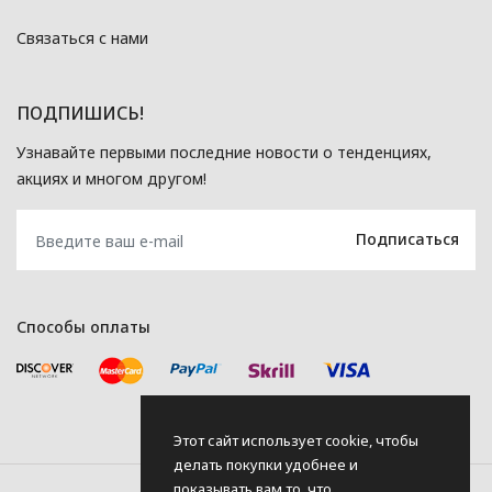
Связаться с нами
ПОДПИШИСЬ!
Узнавайте первыми последние новости о тенденциях,
акциях и многом другом!
Способы оплаты
Этот сайт использует cookie, чтобы
делать покупки удобнее и
показывать вам то, что