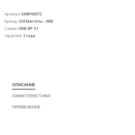
Артикул:
EKBP00072
Бренд:
Old Man Emu - ARB
Серия:
OME BP-51
Гарантия:
3 года
ОПИСАНИЕ
ХАРАКТЕРИСТИКИ
ПРИМЕНЕНИЕ