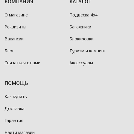
КОМПАНИЯ
КАТАЛОГ
О магазине
Подвеска 4x4
Реквизиты
Багажники
Вакансии
Блокировки
Блог
Туризм и кемпинг
Связаться с нами
Аксессуары
ПОМОЩЬ
Как купить
Доставка
Гарантия
Найти магазин