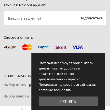
акциях и многом другом!
Способы оплаты
Этот сайт использует cookie, чтобы
делать покупки удобнее и
показывать вам то, что
© ARB KAZAKHSTAN, 2026
действительно интересно.
Продолжая пользоваться сайтом, вы
Выбор языка
соглашаетесь с этим.
Выбор валюты
ПРИНЯТЬ
0