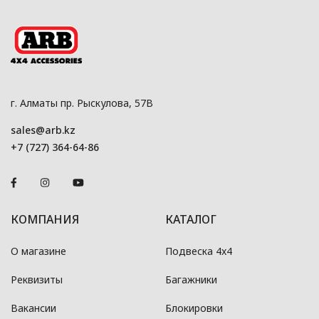
г. Алматы пр. Рыскулова, 57В
sales@arb.kz
+7 (727) 364-64-86
КОМПАНИЯ
КАТАЛОГ
О магазине
Подвеска 4x4
Реквизиты
Багажники
Вакансии
Блокировки