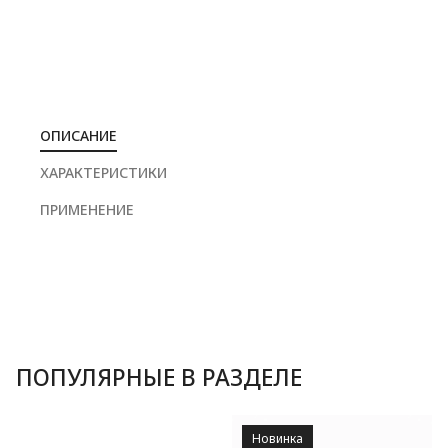
ОПИСАНИЕ
ХАРАКТЕРИСТИКИ
ПРИМЕНЕНИЕ
ПОПУЛЯРНЫЕ В РАЗДЕЛЕ
Новинка