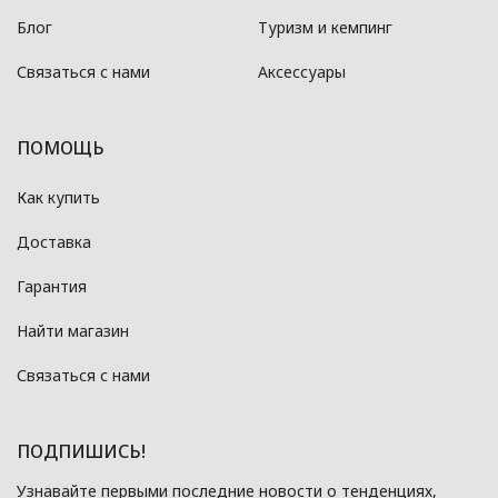
Блог
Туризм и кемпинг
Связаться с нами
Аксессуары
ПОМОЩЬ
Как купить
Доставка
Гарантия
Найти магазин
Связаться с нами
ПОДПИШИСЬ!
Узнавайте первыми последние новости о тенденциях,