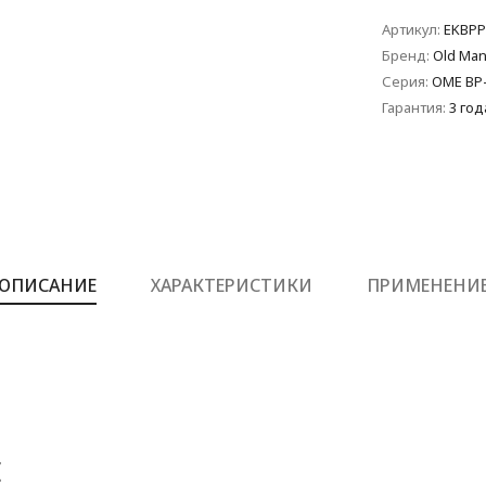
Артикул:
EKBPP
Бренд:
Old Man
Серия:
OME BP
Гарантия:
3 год
ОПИСАНИЕ
ХАРАКТЕРИСТИКИ
ПРИМЕНЕНИ
Е