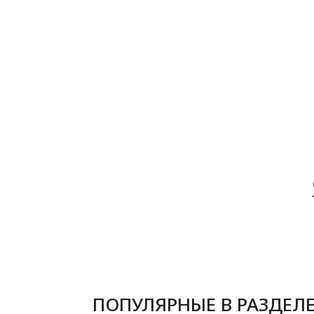
ПОПУЛЯРНЫЕ В РАЗДЕЛ