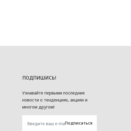
ПОДПИШИСЬ!
Узнавайте первыми последние
новости о тенденциях, акциях и
многом другом!