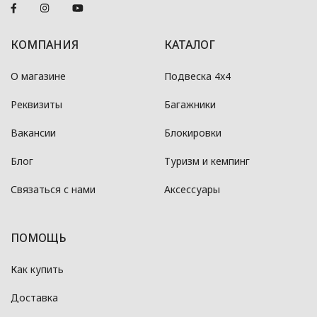
КОМПАНИЯ
КАТАЛОГ
О магазине
Подвеска 4x4
Реквизиты
Багажники
Вакансии
Блокировки
Блог
Туризм и кемпинг
Связаться с нами
Аксессуары
ПОМОЩЬ
Как купить
Доставка