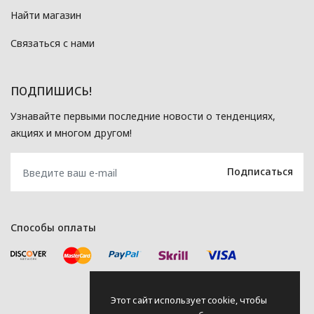
Найти магазин
Связаться с нами
ПОДПИШИСЬ!
Узнавайте первыми последние новости о тенденциях,
акциях и многом другом!
Способы оплаты
Этот сайт использует cookie, чтобы