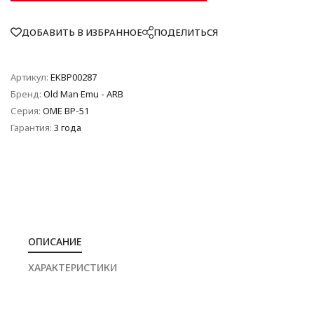
ДОБАВИТЬ В ИЗБРАННОЕ
ПОДЕЛИТЬСЯ
Артикул:
EKBP00287
Бренд:
Old Man Emu - ARB
Серия:
OME BP-51
Гарантия:
3 года
ОПИСАНИЕ
ХАРАКТЕРИСТИКИ