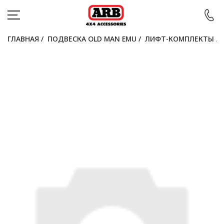
ГЛАВНАЯ
/
ПОДВЕСКА OLD MAN EMU
/
ЛИФТ-КОМПЛЕКТЫ
/
КАТАЛОГ
АВТОМОБИЛИ
АКЦИИ
БЛОГ
ПОКУПАТЕЛЯМ
КОНТАКТЫ
Войти