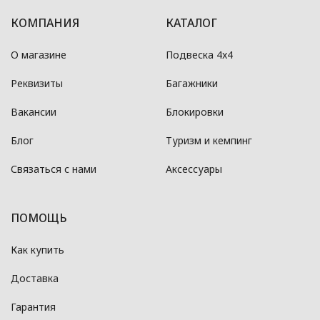
КОМПАНИЯ
КАТАЛОГ
О магазине
Подвеска 4x4
Реквизиты
Багажники
Вакансии
Блокировки
Блог
Туризм и кемпинг
Связаться с нами
Аксессуары
ПОМОЩЬ
Как купить
Доставка
Гарантия