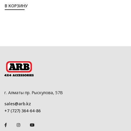
В КОРЗИНУ
г. Алматы пр. Рыскулова, 57В
sales@arb.kz
+7 (727) 364-64-86