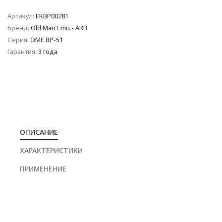
Артикул:
EKBP00281
Бренд:
Old Man Emu - ARB
Серия:
OME BP-51
Гарантия:
3 года
ОПИСАНИЕ
ХАРАКТЕРИСТИКИ
ПРИМЕНЕНИЕ