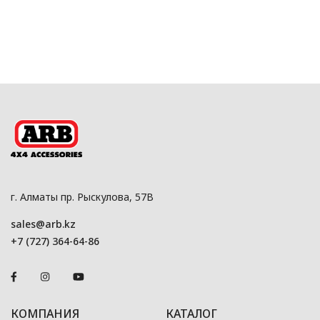
г. Алматы пр. Рыскулова, 57В
sales@arb.kz
+7 (727) 364-64-86
КОМПАНИЯ
КАТАЛОГ