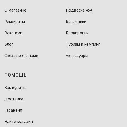
О магазине
Подвеска 4x4
Реквизиты
Багажники
Вакансии
Блокировки
Блог
Туризм и кемпинг
Связаться с нами
Аксессуары
ПОМОЩЬ
Как купить
Доставка
Гарантия
Найти магазин