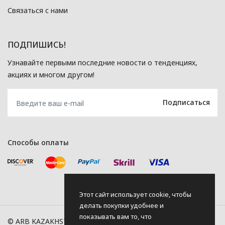
Связаться с нами
ПОДПИШИСЬ!
Узнавайте первыми последние новости о тенденциях,
акциях и многом другом!
Способы оплаты
Этот сайт использует cookie, чтобы
делать покупки удобнее и
показывать вам то, что
© ARB KAZAKHSTAN, 2026