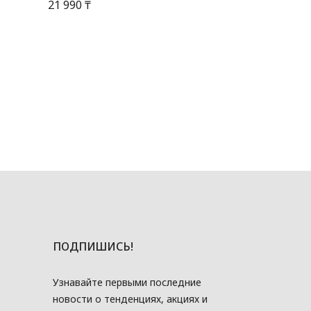
21 990 ₸
ПОДПИШИСЬ!
Узнавайте первыми последние
новости о тенденциях, акциях и