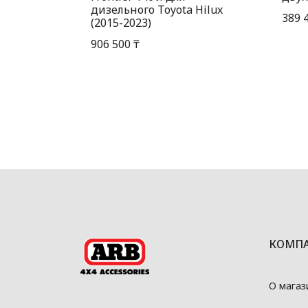
дизельного Toyota Hilux
389 
(2015-2023)
906 500 ₸
КОМП
О магаз