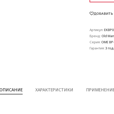
ДОБАВИТЬ 
Артикул:
EKBP0
Бренд:
Old Man
Серия:
OME BP
Гарантия:
3 год
ОПИСАНИЕ
ХАРАКТЕРИСТИКИ
ПРИМЕНЕНИ