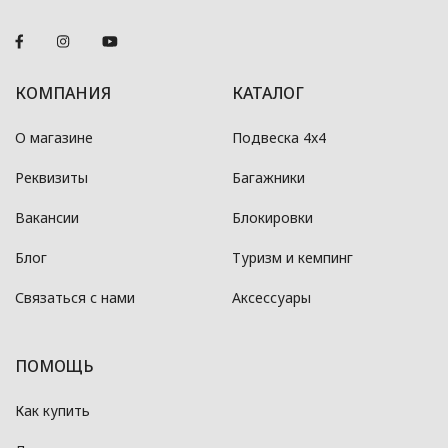
КОМПАНИЯ
КАТАЛОГ
О магазине
Подвеска 4x4
Реквизиты
Багажники
Вакансии
Блокировки
Блог
Туризм и кемпинг
Связаться с нами
Аксессуары
ПОМОЩЬ
Как купить