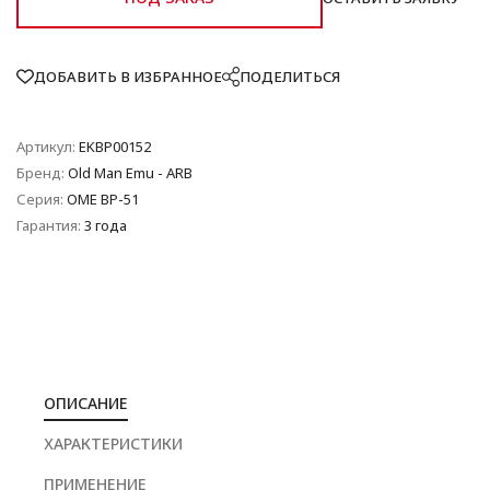
ДОБАВИТЬ В ИЗБРАННОЕ
ПОДЕЛИТЬСЯ
Артикул:
EKBP00152
Бренд:
Old Man Emu - ARB
Серия:
OME BP-51
Гарантия:
3 года
ОПИСАНИЕ
ХАРАКТЕРИСТИКИ
ПРИМЕНЕНИЕ