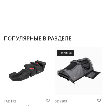
ПОПУЛЯРНЫЕ В РАЗДЕЛЕ
Новинка
TAD112
SDS203