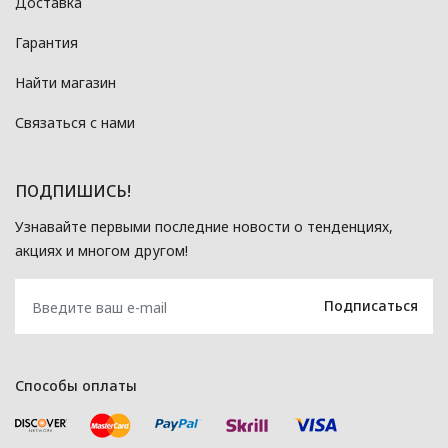
Доставка
Гарантия
Найти магазин
Связаться с нами
ПОДПИШИСЬ!
Узнавайте первыми последние новости о тенденциях,
акциях и многом другом!
Способы оплаты