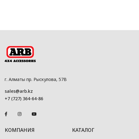
г. Алматы пр. Рыскулова, 57В
sales@arb.kz
+7 (727) 364-64-86
КОМПАНИЯ
КАТАЛОГ