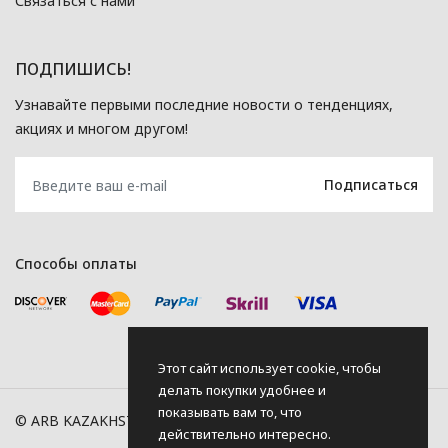
Связаться с нами
ПОДПИШИСЬ!
Узнавайте первыми последние новости о тенденциях,
акциях и многом другом!
Способы оплаты
Этот сайт использует cookie, чтобы
делать покупки удобнее и
показывать вам то, что
© ARB KAZAKHSTAN, 2026
действительно интересно.