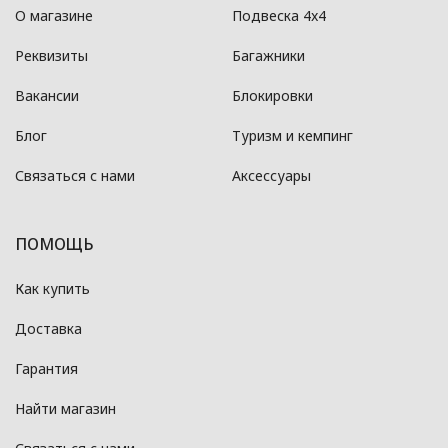
О магазине
Подвеска 4x4
Реквизиты
Багажники
Вакансии
Блокировки
Блог
Туризм и кемпинг
Связаться с нами
Аксессуары
ПОМОЩЬ
Как купить
Доставка
Гарантия
Найти магазин