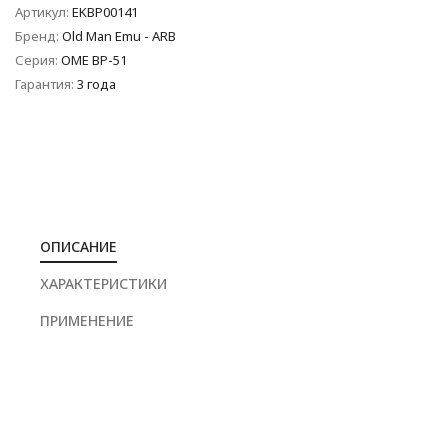
Артикул:
EKBP00141
Бренд:
Old Man Emu - ARB
Серия:
OME BP-51
Гарантия:
3 года
ОПИСАНИЕ
ХАРАКТЕРИСТИКИ
ПРИМЕНЕНИЕ