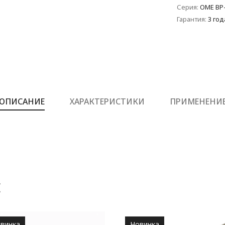
Серия:
OME BP
Гарантия:
3 год
ОПИСАНИЕ
ХАРАКТЕРИСТИКИ
ПРИМЕНЕНИ
Е
винка
Новинка