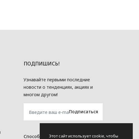
ПОДПИШИСЬ!
Узнавайте первыми последние
новости о тенденциях, акциях и
многом другом!
и
Этот сайт использует cookie, чтобы
Способы оплаты