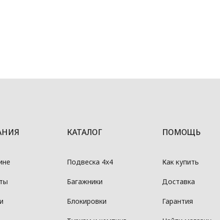
АНИЯ
КАТАЛОГ
ПОМОЩЬ
ине
Подвеска 4x4
Как купить
ты
Багажники
Доставка
и
Блокировки
Гарантия