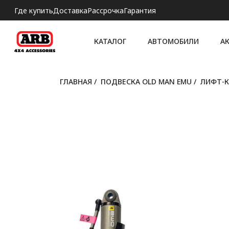
Где купить
Доставка
Рассрочка
Гарантия
КАТАЛОГ
АВТОМОБИЛИ
А
ГЛАВНАЯ
/
ПОДВЕСКА OLD MAN EMU
/
ЛИФТ-