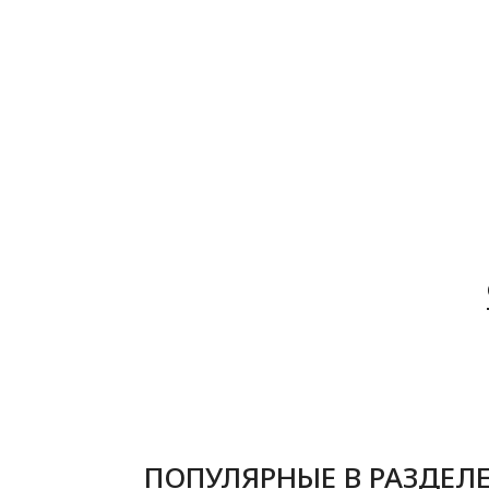
ПОПУЛЯРНЫЕ В РАЗДЕЛ