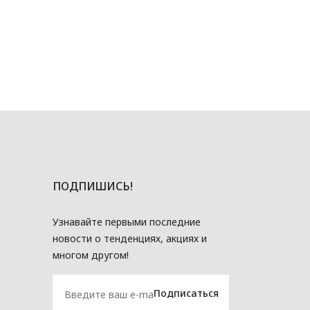
ПОДПИШИСЬ!
Узнавайте первыми последние
новости о тенденциях, акциях и
многом другом!