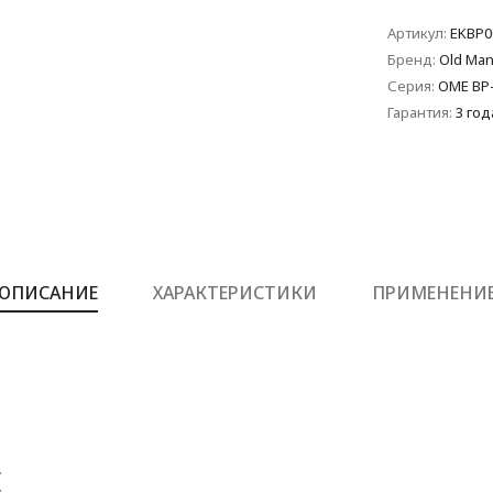
Артикул:
EKBP0
Бренд:
Old Man
Серия:
OME BP
Гарантия:
3 год
ОПИСАНИЕ
ХАРАКТЕРИСТИКИ
ПРИМЕНЕНИ
Е