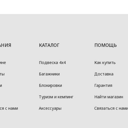
АНИЯ
КАТАЛОГ
ПОМОЩЬ
ине
Подвеска 4x4
Как купить
ты
Багажники
Доставка
и
Блокировки
Гарантия
Туризм и кемпинг
Найти магазин
ся с нами
Аксессуары
Связаться с нам