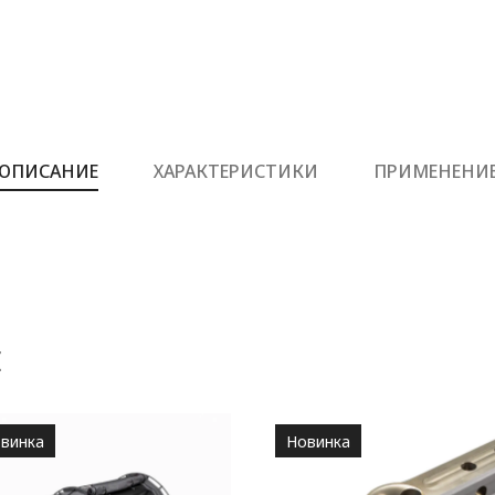
ОПИСАНИЕ
ХАРАКТЕРИСТИКИ
ПРИМЕНЕНИ
Е
винка
Новинка