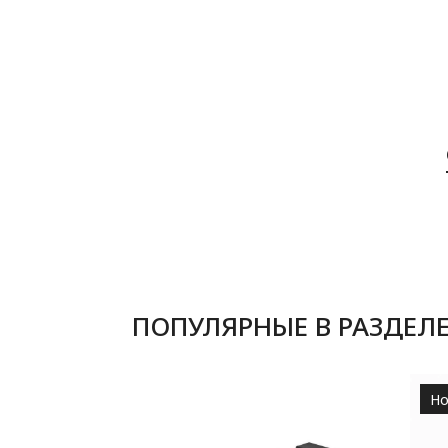
ПОПУЛЯРНЫЕ В РАЗДЕЛ
Но