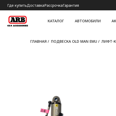
Где купить
Доставка
Рассрочка
Гарантия
КАТАЛОГ
АВТОМОБИЛИ
А
ГЛАВНАЯ
/
ПОДВЕСКА OLD MAN EMU
/
ЛИФТ-