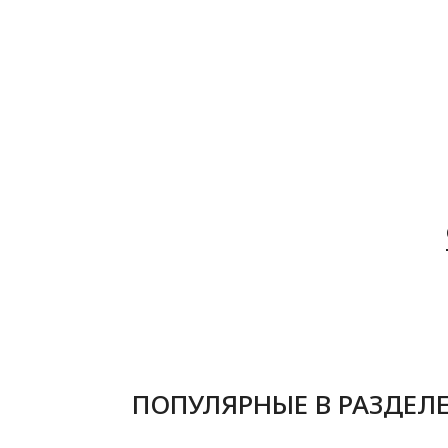
ПОПУЛЯРНЫЕ В РАЗДЕЛ