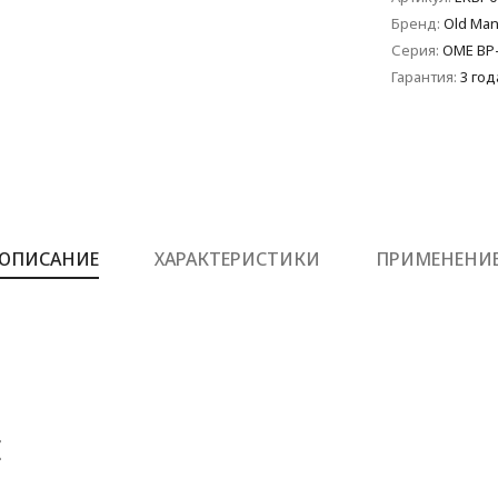
Бренд:
Old Man
Серия:
OME BP
Гарантия:
3 год
ОПИСАНИЕ
ХАРАКТЕРИСТИКИ
ПРИМЕНЕНИ
Е