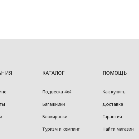
АНИЯ
КАТАЛОГ
ПОМОЩЬ
ине
Подвеска 4x4
Как купить
ты
Багажники
Доставка
и
Блокировки
Гарантия
Туризм и кемпинг
Найти магазин