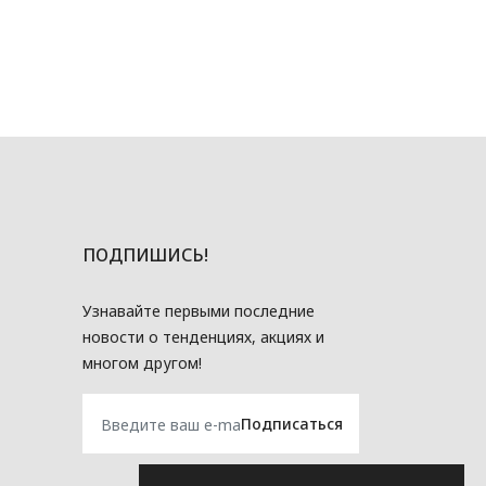
ПОДПИШИСЬ!
Узнавайте первыми последние
новости о тенденциях, акциях и
многом другом!