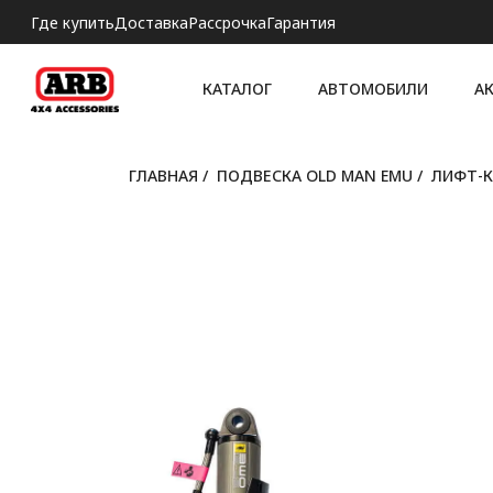
Где купить
Доставка
Рассрочка
Гарантия
КАТАЛОГ
АВТОМОБИЛИ
А
ГЛАВНАЯ
/
ПОДВЕСКА OLD MAN EMU
/
ЛИФТ-