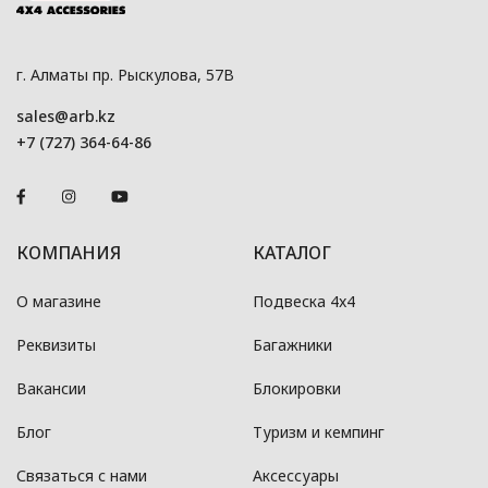
г. Алматы пр. Рыскулова, 57В
sales@arb.kz
+7 (727) 364-64-86
КОМПАНИЯ
КАТАЛОГ
О магазине
Подвеска 4x4
Реквизиты
Багажники
Вакансии
Блокировки
Блог
Туризм и кемпинг
Связаться с нами
Аксессуары