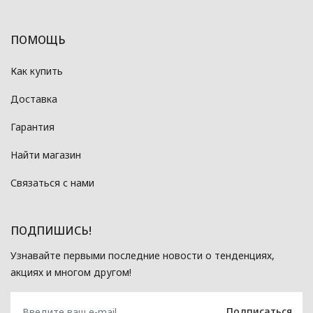
ПОМОЩЬ
Как купить
Доставка
Гарантия
Найти магазин
Связаться с нами
ПОДПИШИСЬ!
Узнавайте первыми последние новости о тенденциях,
акциях и многом другом!