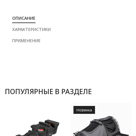
ОПИСАНИЕ
ХАРАКТЕРИСТИКИ
ПРИМЕНЕНИЕ
ПОПУЛЯРНЫЕ В РАЗДЕЛЕ
Новинка