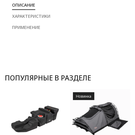
ОПИСАНИЕ
ХАРАКТЕРИСТИКИ
ПРИМЕНЕНИЕ
ПОПУЛЯРНЫЕ В РАЗДЕЛЕ
Новинка