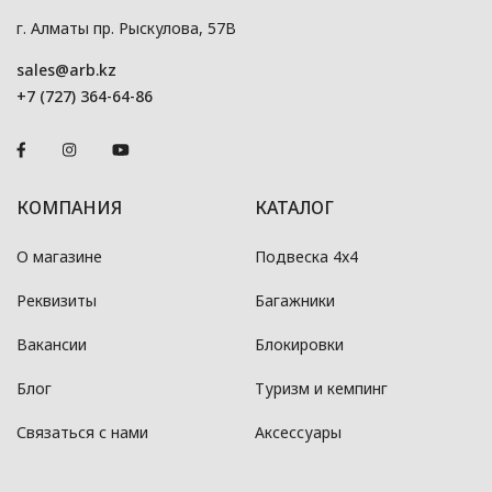
г. Алматы пр. Рыскулова, 57В
sales@arb.kz
+7 (727) 364-64-86
КОМПАНИЯ
КАТАЛОГ
О магазине
Подвеска 4x4
Реквизиты
Багажники
Вакансии
Блокировки
Блог
Туризм и кемпинг
Связаться с нами
Аксессуары