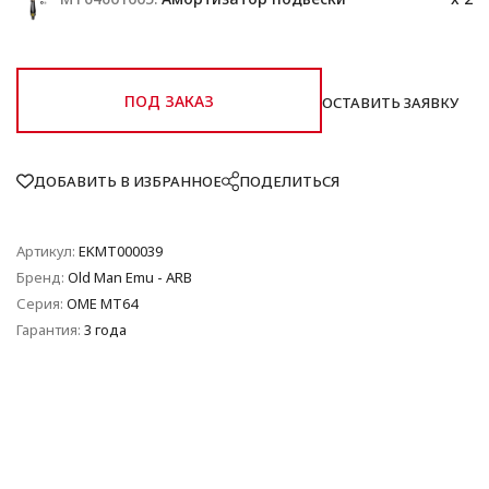
ПОД ЗАКАЗ
ОСТАВИТЬ ЗАЯВКУ
ДОБАВИТЬ В ИЗБРАННОЕ
ПОДЕЛИТЬСЯ
Артикул:
EKMT000039
Бренд:
Old Man Emu - ARB
Серия:
OME MT64
Гарантия:
3 года