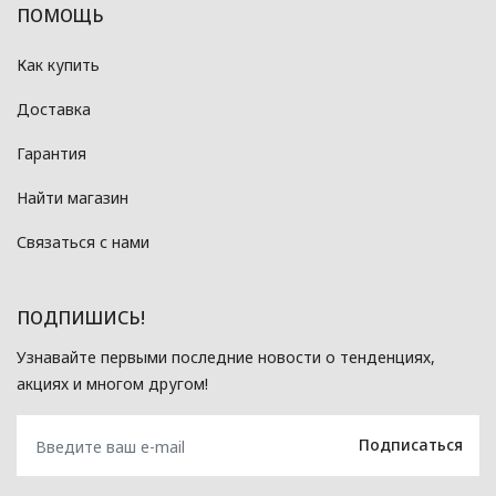
ПОМОЩЬ
Как купить
Доставка
Гарантия
Найти магазин
Связаться с нами
ПОДПИШИСЬ!
Узнавайте первыми последние новости о тенденциях,
акциях и многом другом!