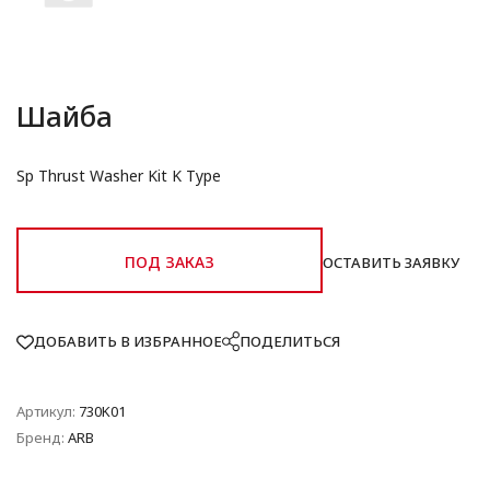
Шайба
Sp Thrust Washer Kit K Type
ПОД ЗАКАЗ
ОСТАВИТЬ ЗАЯВКУ
ДОБАВИТЬ В ИЗБРАННОЕ
ПОДЕЛИТЬСЯ
Артикул:
730K01
Бренд:
ARB