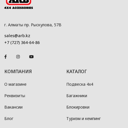
г. Алматы пр. Рыскулова, 57В
sales@arb.kz
+7 (727) 364-64-86
КОМПАНИЯ
КАТАЛОГ
О магазине
Подвеска 4x4
Реквизиты
Багажники
Вакансии
Блокировки
Блог
Туризм и кемпинг