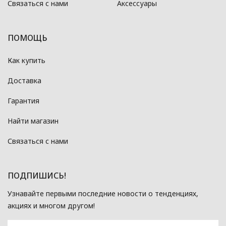
Связаться с нами
Аксессуары
ПОМОЩЬ
Как купить
Доставка
Гарантия
Найти магазин
Связаться с нами
ПОДПИШИСЬ!
Узнавайте первыми последние новости о тенденциях,
акциях и многом другом!