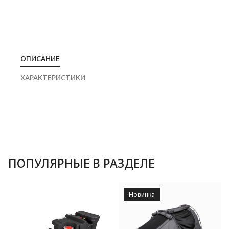
ОПИСАНИЕ
ХАРАКТЕРИСТИКИ
ПОПУЛЯРНЫЕ В РАЗДЕЛЕ
Новинка