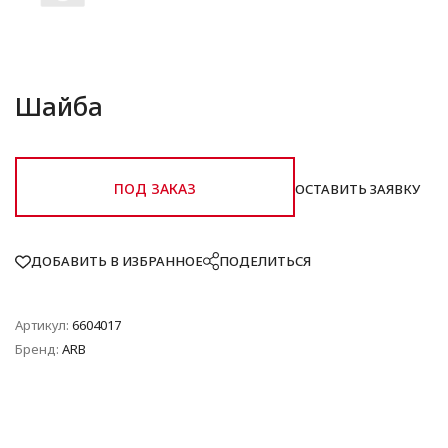
Шайба
ПОД ЗАКАЗ
ОСТАВИТЬ ЗАЯВКУ
ДОБАВИТЬ В ИЗБРАННОЕ
ПОДЕЛИТЬСЯ
Артикул:
6604017
Бренд:
ARB