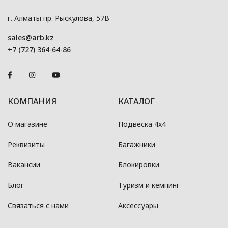
г. Алматы пр. Рыскулова, 57В
sales@arb.kz
+7 (727) 364-64-86
КОМПАНИЯ
КАТАЛОГ
О магазине
Подвеска 4x4
Реквизиты
Багажники
Вакансии
Блокировки
Блог
Туризм и кемпинг
Связаться с нами
Аксессуары