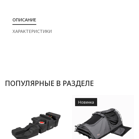
ОПИСАНИЕ
ХАРАКТЕРИСТИКИ
ПОПУЛЯРНЫЕ В РАЗДЕЛЕ
Новинка