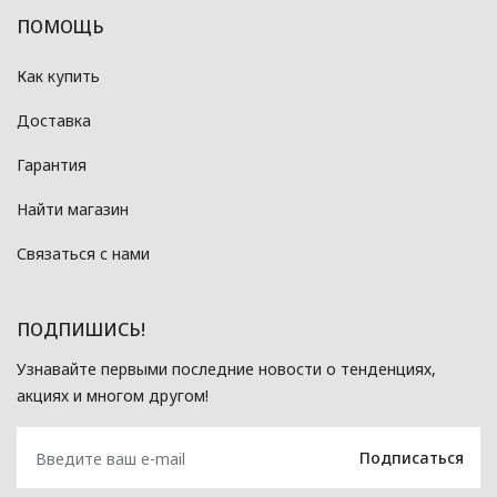
ПОМОЩЬ
Как купить
Доставка
Гарантия
Найти магазин
Связаться с нами
ПОДПИШИСЬ!
Узнавайте первыми последние новости о тенденциях,
акциях и многом другом!