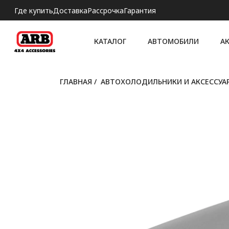
Где купить
Доставка
Рассрочка
Гарантия
КАТАЛОГ
АВТОМОБИЛИ
А
ГЛАВНАЯ
/
АВТОХОЛОДИЛЬНИКИ И АКСЕССУА