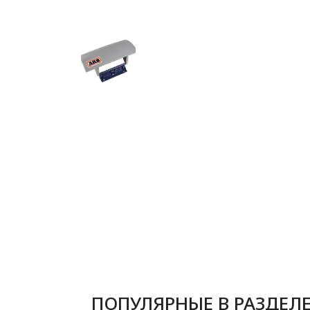
ПОПУЛЯРНЫЕ В РАЗДЕЛ