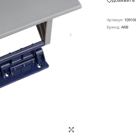
ДОБАВИТЬ 
Артикул:
10910
Бренд:
ARB