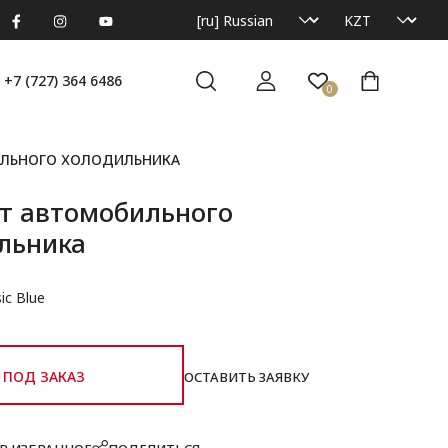
+7 (727) 364 6486
0
ИЛЬНОГО ХОЛОДИЛЬНИКА
от автомобильного
льника
ic Blue
ПОД ЗАКАЗ
ОСТАВИТЬ ЗАЯВКУ