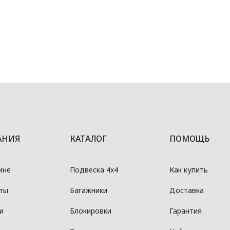
АНИЯ
КАТАЛОГ
ПОМОЩЬ
ине
Подвеска 4x4
Как купить
ты
Багажники
Доставка
и
Блокировки
Гарантия