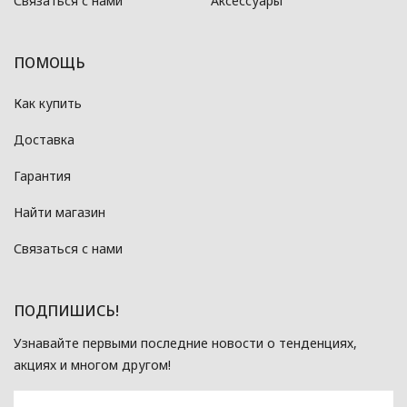
Связаться с нами
Аксессуары
ПОМОЩЬ
Как купить
Доставка
Гарантия
Найти магазин
Связаться с нами
ПОДПИШИСЬ!
Узнавайте первыми последние новости о тенденциях,
акциях и многом другом!