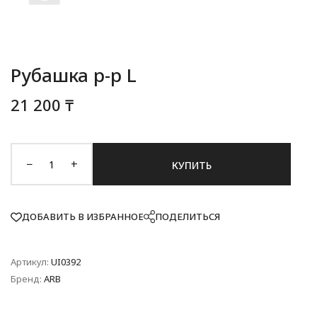
Рубашка р-р L
21 200 ₸
−
+
КУПИТЬ
ДОБАВИТЬ В ИЗБРАННОЕ
ПОДЕЛИТЬСЯ
Артикул:
UI0392
Бренд:
ARB