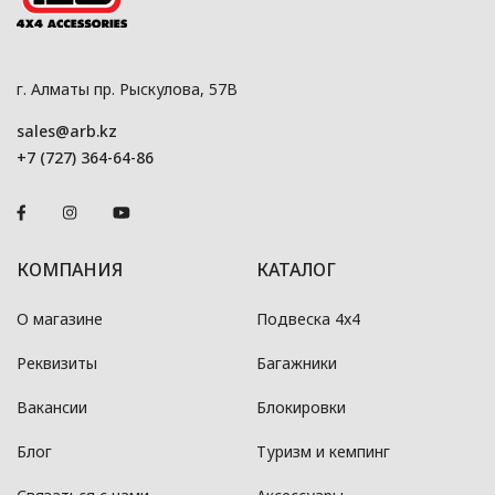
г. Алматы пр. Рыскулова, 57В
sales@arb.kz
+7 (727) 364-64-86
КОМПАНИЯ
КАТАЛОГ
О магазине
Подвеска 4x4
Реквизиты
Багажники
Вакансии
Блокировки
Блог
Туризм и кемпинг