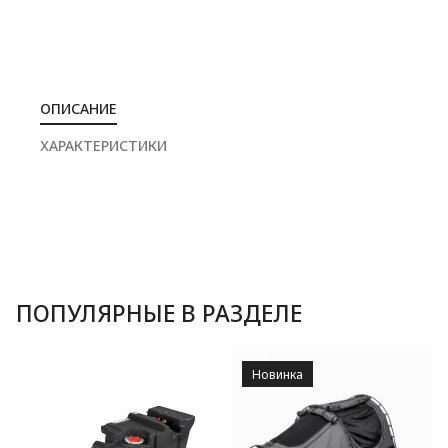
ОПИСАНИЕ
ХАРАКТЕРИСТИКИ
ПОПУЛЯРНЫЕ В РАЗДЕЛЕ
Новинка