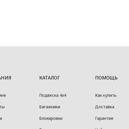
АНИЯ
КАТАЛОГ
ПОМОЩЬ
ине
Подвеска 4x4
Как купить
ты
Багажники
Доставка
и
Блокировки
Гарантия