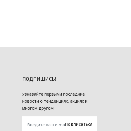
ПОДПИШИСЬ!
Узнавайте первыми последние
новости о тенденциях, акциях и
многом другом!