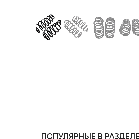
ПОПУЛЯРНЫЕ В РАЗДЕЛ