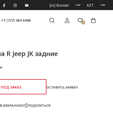
+7 (727) 364 6486
0
 R Jeep JK задние
ar
ПОД ЗАКАЗ
ОСТАВИТЬ ЗАЯВКУ
В ИЗБРАННОЕ
ПОДЕЛИТЬСЯ