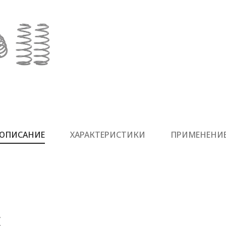
ОПИСАНИЕ
ХАРАКТЕРИСТИКИ
ПРИМЕНЕНИ
Е