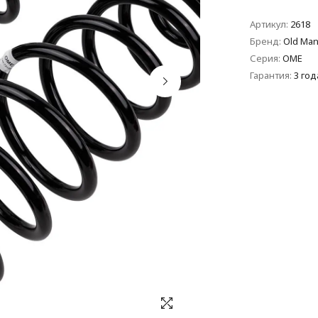
Артикул:
2618
Бренд:
Old Man
Серия:
OME
Гарантия:
3 год